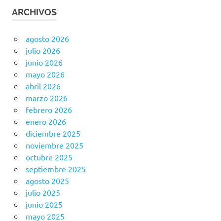
ARCHIVOS
agosto 2026
julio 2026
junio 2026
mayo 2026
abril 2026
marzo 2026
febrero 2026
enero 2026
diciembre 2025
noviembre 2025
octubre 2025
septiembre 2025
agosto 2025
julio 2025
junio 2025
mayo 2025