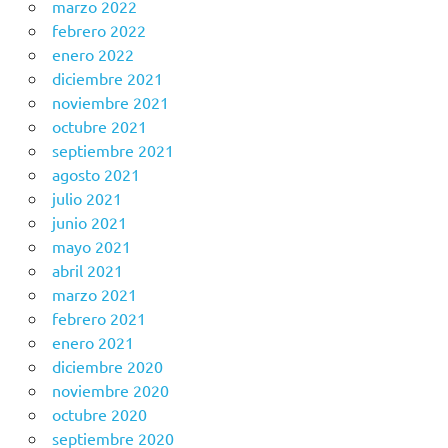
marzo 2022
febrero 2022
enero 2022
diciembre 2021
noviembre 2021
octubre 2021
septiembre 2021
agosto 2021
julio 2021
junio 2021
mayo 2021
abril 2021
marzo 2021
febrero 2021
enero 2021
diciembre 2020
noviembre 2020
octubre 2020
septiembre 2020