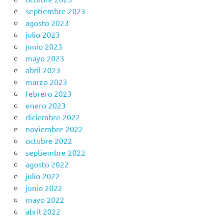
septiembre 2023
agosto 2023
julio 2023
junio 2023
mayo 2023
abril 2023
marzo 2023
febrero 2023
enero 2023
diciembre 2022
noviembre 2022
octubre 2022
septiembre 2022
agosto 2022
julio 2022
junio 2022
mayo 2022
abril 2022