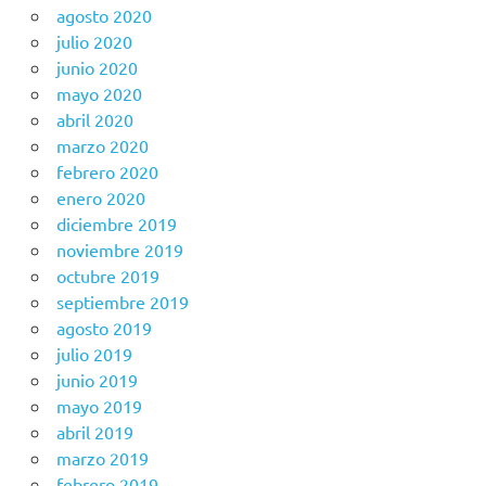
agosto 2020
julio 2020
junio 2020
mayo 2020
abril 2020
marzo 2020
febrero 2020
enero 2020
diciembre 2019
noviembre 2019
octubre 2019
septiembre 2019
agosto 2019
julio 2019
junio 2019
mayo 2019
abril 2019
marzo 2019
febrero 2019