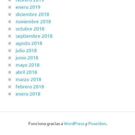
enero 2019
diciembre 2018
noviembre 2018
octubre 2018
septiembre 2018
agosto 2018
julio 2018
junio 2018
mayo 2018
abril 2018
marzo 2018
febrero 2018
enero 2018
Funciona gracias a
WordPress
y
Poseidon
.