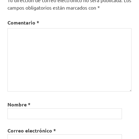
campos obligatorios están marcados con
*
Comentario
*
Nombre
*
Correo electrónico
*