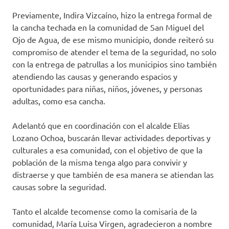
Previamente, Indira Vizcaíno, hizo la entrega formal de
la cancha techada en la comunidad de San Miguel del
Ojo de Agua, de ese mismo municipio, donde reiteró su
compromiso de atender el tema de la seguridad, no solo
con la entrega de patrullas a los municipios sino también
atendiendo las causas y generando espacios y
oportunidades para niñas, niños, jóvenes, y personas
adultas, como esa cancha.
Adelantó que en coordinación con el alcalde Elías
Lozano Ochoa, buscarán llevar actividades deportivas y
culturales a esa comunidad, con el objetivo de que la
población de la misma tenga algo para convivir y
distraerse y que también de esa manera se atiendan las
causas sobre la seguridad.
Tanto el alcalde tecomense como la comisaria de la
comunidad, María Luisa Virgen, agradecieron a nombre