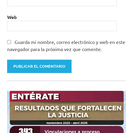
Web
Guarda mi nombre, correo electrónico y web en este
navegador para la próxima vez que comente.