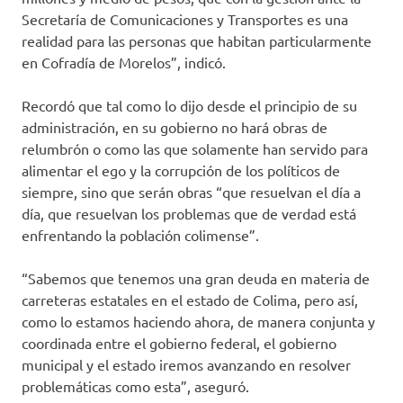
Secretaría de Comunicaciones y Transportes es una
realidad para las personas que habitan particularmente
en Cofradía de Morelos”, indicó.
Recordó que tal como lo dijo desde el principio de su
administración, en su gobierno no hará obras de
relumbrón o como las que solamente han servido para
alimentar el ego y la corrupción de los políticos de
siempre, sino que serán obras “que resuelvan el día a
día, que resuelvan los problemas que de verdad está
enfrentando la población colimense”.
“Sabemos que tenemos una gran deuda en materia de
carreteras estatales en el estado de Colima, pero así,
como lo estamos haciendo ahora, de manera conjunta y
coordinada entre el gobierno federal, el gobierno
municipal y el estado iremos avanzando en resolver
problemáticas como esta”, aseguró.