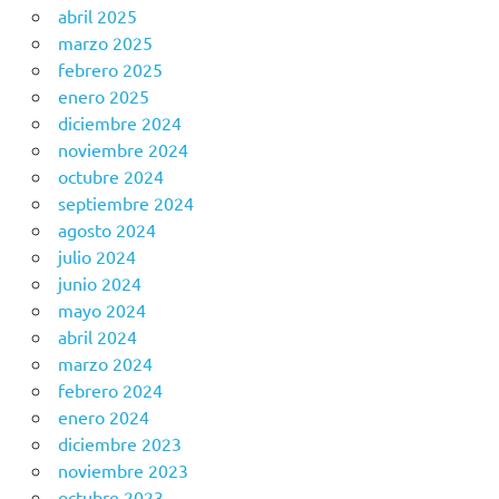
abril 2025
marzo 2025
febrero 2025
enero 2025
diciembre 2024
noviembre 2024
octubre 2024
septiembre 2024
agosto 2024
julio 2024
junio 2024
mayo 2024
abril 2024
marzo 2024
febrero 2024
enero 2024
diciembre 2023
noviembre 2023
octubre 2023