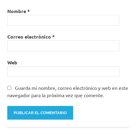
Nombre
*
Correo electrónico
*
Web
Guarda mi nombre, correo electrónico y web en este
navegador para la próxima vez que comente.