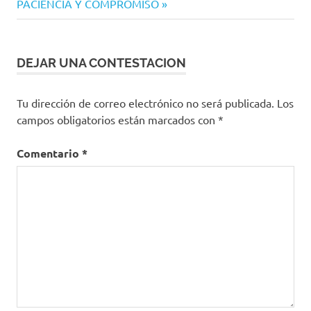
PACIENCIA Y COMPROMISO
DEJAR UNA CONTESTACION
Tu dirección de correo electrónico no será publicada.
Los
campos obligatorios están marcados con
*
Comentario
*