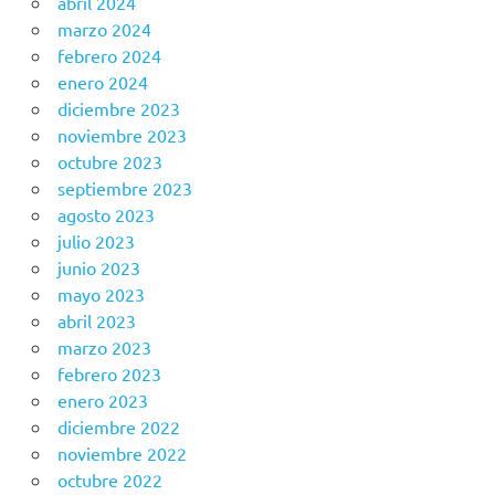
abril 2024
marzo 2024
febrero 2024
enero 2024
diciembre 2023
noviembre 2023
octubre 2023
septiembre 2023
agosto 2023
julio 2023
junio 2023
mayo 2023
abril 2023
marzo 2023
febrero 2023
enero 2023
diciembre 2022
noviembre 2022
octubre 2022