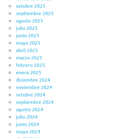
octubre 2025
septiembre 2025
agosto 2025
julio 2025
junio 2025
mayo 2025
abril 2025
marzo 2025
febrero 2025
enero 2025
diciembre 2024
noviembre 2024
octubre 2024
septiembre 2024
agosto 2024
julio 2024
junio 2024
mayo 2024