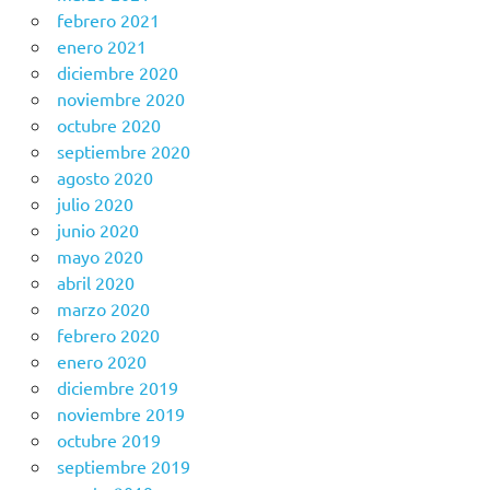
febrero 2021
enero 2021
diciembre 2020
noviembre 2020
octubre 2020
septiembre 2020
agosto 2020
julio 2020
junio 2020
mayo 2020
abril 2020
marzo 2020
febrero 2020
enero 2020
diciembre 2019
noviembre 2019
octubre 2019
septiembre 2019