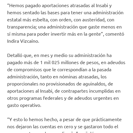
“Hemos pagado aportaciones atrasadas al Insabi y
hemos sentado las bases para tener una administración
estatal más esbelta, con orden, con austeridad, con
transparencia; una administración que gaste menos en
sí misma para poder invertir más en la gente”, comentó
Indira Vizcaíno.
Detalló que, en mes y medio su administración ha
pagado más de 1 mil 025 millones de pesos, en adeudos
de compromisos que le correspondían a la pasada
administración, tanto en nóminas atrasadas, los
proporcionales no provisionados de aguinaldos, de
aportaciones al Insabi, de contrapartes incumplidas en
otros programas federales y de adeudos urgentes en
gasto operativo.
“Y esto lo hemos hecho, a pesar de que prácticamente
nos dejaron las cuentas en cero y se gastaron todo el