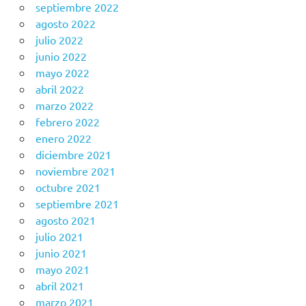
septiembre 2022
agosto 2022
julio 2022
junio 2022
mayo 2022
abril 2022
marzo 2022
febrero 2022
enero 2022
diciembre 2021
noviembre 2021
octubre 2021
septiembre 2021
agosto 2021
julio 2021
junio 2021
mayo 2021
abril 2021
marzo 2021