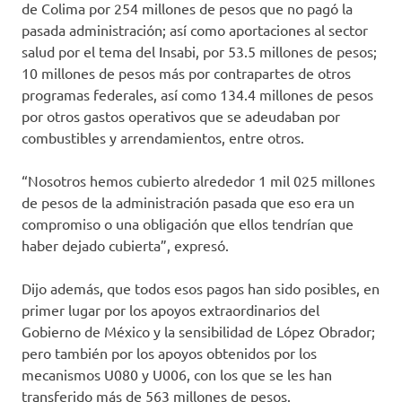
de Colima por 254 millones de pesos que no pagó la
pasada administración; así como aportaciones al sector
salud por el tema del Insabi, por 53.5 millones de pesos;
10 millones de pesos más por contrapartes de otros
programas federales, así como 134.4 millones de pesos
por otros gastos operativos que se adeudaban por
combustibles y arrendamientos, entre otros.
“Nosotros hemos cubierto alrededor 1 mil 025 millones
de pesos de la administración pasada que eso era un
compromiso o una obligación que ellos tendrían que
haber dejado cubierta”, expresó.
Dijo además, que todos esos pagos han sido posibles, en
primer lugar por los apoyos extraordinarios del
Gobierno de México y la sensibilidad de López Obrador;
pero también por los apoyos obtenidos por los
mecanismos U080 y U006, con los que se les han
transferido más de 563 millones de pesos.