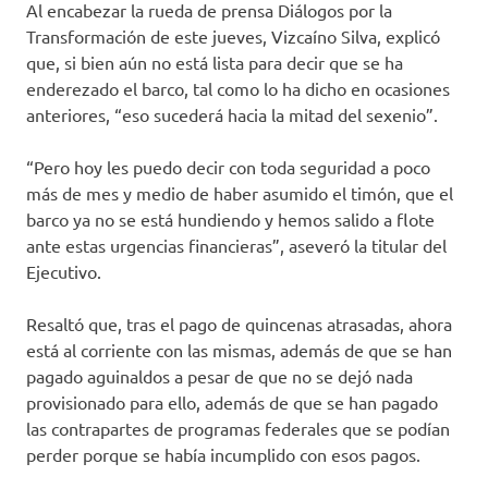
Al encabezar la rueda de prensa Diálogos por la
Transformación de este jueves, Vizcaíno Silva, explicó
que, si bien aún no está lista para decir que se ha
enderezado el barco, tal como lo ha dicho en ocasiones
anteriores, “eso sucederá hacia la mitad del sexenio”.
“Pero hoy les puedo decir con toda seguridad a poco
más de mes y medio de haber asumido el timón, que el
barco ya no se está hundiendo y hemos salido a flote
ante estas urgencias financieras”, aseveró la titular del
Ejecutivo.
Resaltó que, tras el pago de quincenas atrasadas, ahora
está al corriente con las mismas, además de que se han
pagado aguinaldos a pesar de que no se dejó nada
provisionado para ello, además de que se han pagado
las contrapartes de programas federales que se podían
perder porque se había incumplido con esos pagos.