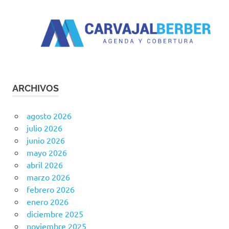
ARCHIVOS
agosto 2026
julio 2026
junio 2026
mayo 2026
abril 2026
marzo 2026
febrero 2026
enero 2026
diciembre 2025
noviembre 2025