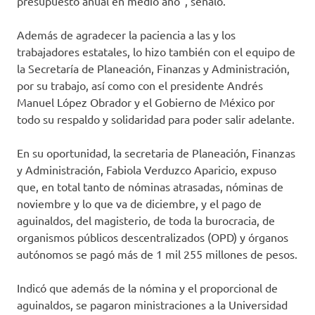
presupuesto anual en medio año”, señaló.
Además de agradecer la paciencia a las y los
trabajadores estatales, lo hizo también con el equipo de
la Secretaría de Planeación, Finanzas y Administración,
por su trabajo, así como con el presidente Andrés
Manuel López Obrador y el Gobierno de México por
todo su respaldo y solidaridad para poder salir adelante.
En su oportunidad, la secretaria de Planeación, Finanzas
y Administración, Fabiola Verduzco Aparicio, expuso
que, en total tanto de nóminas atrasadas, nóminas de
noviembre y lo que va de diciembre, y el pago de
aguinaldos, del magisterio, de toda la burocracia, de
organismos públicos descentralizados (OPD) y órganos
autónomos se pagó más de 1 mil 255 millones de pesos.
Indicó que además de la nómina y el proporcional de
aguinaldos, se pagaron ministraciones a la Universidad