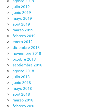
agosto 2019
julio 2019
junio 2019
mayo 2019
abril 2019
marzo 2019
febrero 2019
enero 2019
diciembre 2018
noviembre 2018
octubre 2018
septiembre 2018
agosto 2018
julio 2018
junio 2018
mayo 2018
abril 2018
marzo 2018
febrero 2018