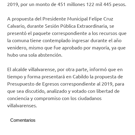
2019, por un monto de 451 millones 122 mil 445 pesos.
A propuesta del Presidente Municipal Felipe Cruz
Calvario, durante Sesión Pública Extraordinaria, se
presentó el paquete correspondiente a los recursos que
la comuna tiene contemplado ingresar durante el año
venidero, mismo que fue aprobado por mayoría, ya que
hubo una sola abstención.
El alcalde villalvarense, por otra parte, informó que en
tiempo y forma presentará en Cabildo la propuesta de
Presupuesto de Egresos correspondiente al 2019, para
que sea discutido, analizado y votado con libertad de
conciencia y compromiso con los ciudadanos
villalvarenses.
Comentarios