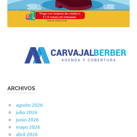
ARCHIVOS
agosto 2026
julio 2026
junio 2026
mayo 2026
abril 2026