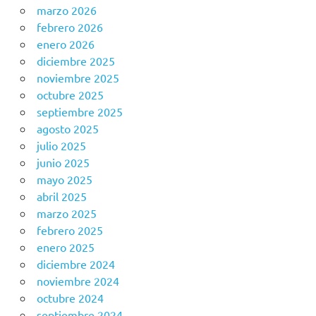
marzo 2026
febrero 2026
enero 2026
diciembre 2025
noviembre 2025
octubre 2025
septiembre 2025
agosto 2025
julio 2025
junio 2025
mayo 2025
abril 2025
marzo 2025
febrero 2025
enero 2025
diciembre 2024
noviembre 2024
octubre 2024
septiembre 2024