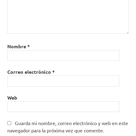
Nombre
*
Correo electrónico
*
Web
Guarda mi nombre, correo electrónico y web en este
navegador para la próxima vez que comente.