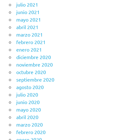
julio 2021
junio 2021
mayo 2021
abril 2021
marzo 2021
febrero 2021
enero 2021
diciembre 2020
noviembre 2020
octubre 2020
septiembre 2020
agosto 2020
julio 2020
junio 2020
mayo 2020
abril 2020
marzo 2020
febrero 2020
enero 2020