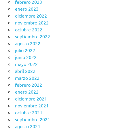
febrero 2023
enero 2023
diciembre 2022
noviembre 2022
octubre 2022
septiembre 2022
agosto 2022
julio 2022
junio 2022
mayo 2022
abril 2022
marzo 2022
febrero 2022
enero 2022
diciembre 2021
noviembre 2021
octubre 2021
septiembre 2021
agosto 2021