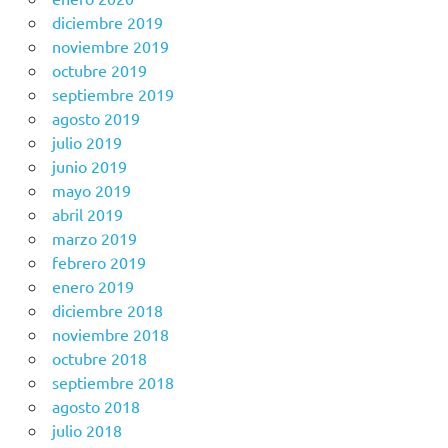
diciembre 2019
noviembre 2019
octubre 2019
septiembre 2019
agosto 2019
julio 2019
junio 2019
mayo 2019
abril 2019
marzo 2019
febrero 2019
enero 2019
diciembre 2018
noviembre 2018
octubre 2018
septiembre 2018
agosto 2018
julio 2018