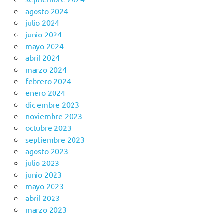
agosto 2024
julio 2024
junio 2024
mayo 2024
abril 2024
marzo 2024
febrero 2024
enero 2024
diciembre 2023
noviembre 2023
octubre 2023
septiembre 2023
agosto 2023
julio 2023
junio 2023
mayo 2023
abril 2023
marzo 2023