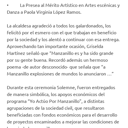
• La Presea al Mérito Artístico en Artes escénicas y
Danza a Paola Virginia López Ramos.
La alcaldesa agradeció a todos los galardonados, los
felicitó por el esmero con el que trabajan en beneficio
por la sociedad y los alentó a continuar con esa entrega.
Aprovechando tan importante ocasión, Griselda
Martínez señaló que “Manzanillo es y ha sido grande
por su gente buena. Recordó además un hermoso
poema -de autor desconocido- que señala que “a
Manzanillo explosiones de mundos lo anunciaron …”
Durante esta ceremonia Solemne, fueron entregados
de manera simbólica, los apoyos económicos del
programa “Yo Actúo Por Manzanillo”, a distintas
agrupaciones de la sociedad civil, que resultaron
beneficiadas con fondos económicos para el desarrollo
de proyectos encaminados a mejorar las condiciones de