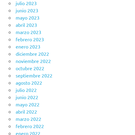
julio 2023
junio 2023
mayo 2023
abril 2023
marzo 2023
febrero 2023
enero 2023
diciembre 2022
noviembre 2022
octubre 2022
septiembre 2022
agosto 2022
julio 2022
junio 2022
mayo 2022
abril 2022
marzo 2022
febrero 2022
enero 2022