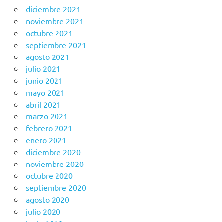
diciembre 2021
noviembre 2021
octubre 2021
septiembre 2021
agosto 2021
julio 2021
junio 2021
mayo 2021
abril 2021
marzo 2021
febrero 2021
enero 2021
diciembre 2020
noviembre 2020
octubre 2020
septiembre 2020
agosto 2020
julio 2020