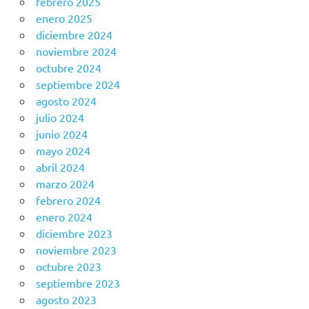
febrero 2025
enero 2025
diciembre 2024
noviembre 2024
octubre 2024
septiembre 2024
agosto 2024
julio 2024
junio 2024
mayo 2024
abril 2024
marzo 2024
febrero 2024
enero 2024
diciembre 2023
noviembre 2023
octubre 2023
septiembre 2023
agosto 2023