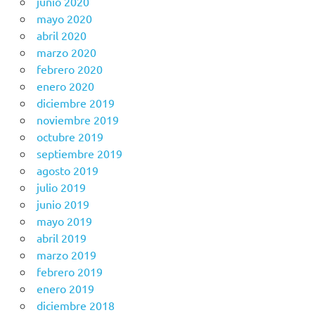
junio 2020
mayo 2020
abril 2020
marzo 2020
febrero 2020
enero 2020
diciembre 2019
noviembre 2019
octubre 2019
septiembre 2019
agosto 2019
julio 2019
junio 2019
mayo 2019
abril 2019
marzo 2019
febrero 2019
enero 2019
diciembre 2018