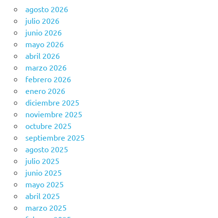
agosto 2026
julio 2026
junio 2026
mayo 2026
abril 2026
marzo 2026
febrero 2026
enero 2026
diciembre 2025
noviembre 2025
octubre 2025
septiembre 2025
agosto 2025
julio 2025
junio 2025
mayo 2025
abril 2025
marzo 2025