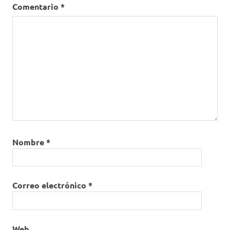
Comentario
*
Nombre
*
Correo electrónico
*
Web