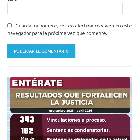
Guarda mi nombre, correo electrónico y web en este
navegador para la próxima vez que comente.