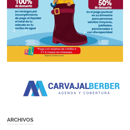
ARCHIVOS