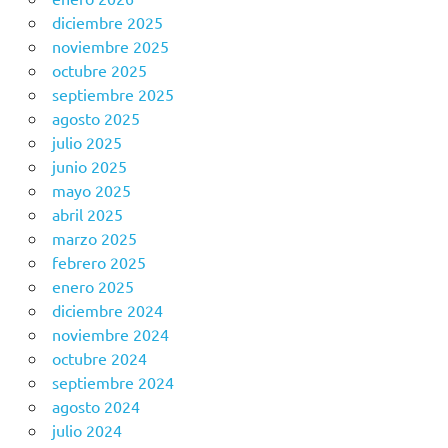
diciembre 2025
noviembre 2025
octubre 2025
septiembre 2025
agosto 2025
julio 2025
junio 2025
mayo 2025
abril 2025
marzo 2025
febrero 2025
enero 2025
diciembre 2024
noviembre 2024
octubre 2024
septiembre 2024
agosto 2024
julio 2024