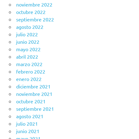
noviembre 2022
octubre 2022
septiembre 2022
agosto 2022
julio 2022
junio 2022
mayo 2022
abril 2022
marzo 2022
febrero 2022
enero 2022
diciembre 2021
noviembre 2021
octubre 2021
septiembre 2021
agosto 2021
julio 2021
junio 2021
mayo 2021