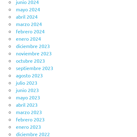
junio 2024
mayo 2024
abril 2024
marzo 2024
febrero 2024
enero 2024
diciembre 2023
noviembre 2023
octubre 2023
septiembre 2023
agosto 2023
julio 2023
junio 2023
mayo 2023
abril 2023
marzo 2023
febrero 2023
enero 2023
diciembre 2022