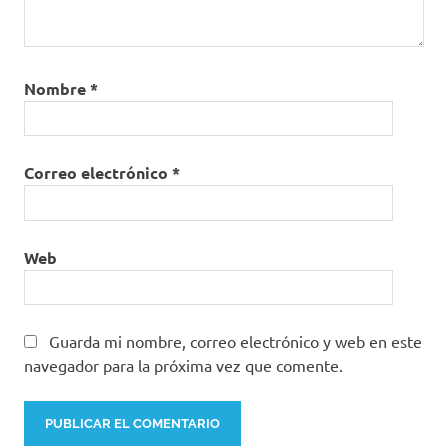
Nombre
*
Correo electrónico
*
Web
Guarda mi nombre, correo electrónico y web en este
navegador para la próxima vez que comente.