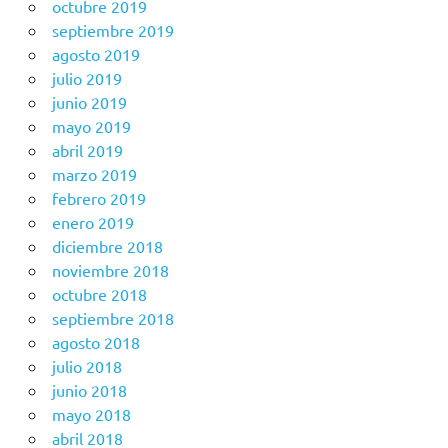
octubre 2019
septiembre 2019
agosto 2019
julio 2019
junio 2019
mayo 2019
abril 2019
marzo 2019
febrero 2019
enero 2019
diciembre 2018
noviembre 2018
octubre 2018
septiembre 2018
agosto 2018
julio 2018
junio 2018
mayo 2018
abril 2018