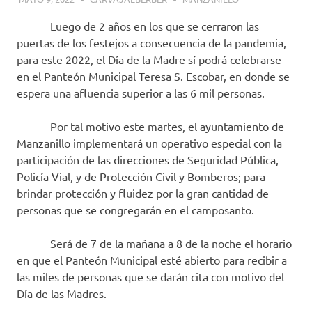
Luego de 2 años en los que se cerraron las
puertas de los festejos a consecuencia de la pandemia,
para este 2022, el Día de la Madre sí podrá celebrarse
en el Panteón Municipal Teresa S. Escobar, en donde se
espera una afluencia superior a las 6 mil personas.
Por tal motivo este martes, el ayuntamiento de
Manzanillo implementará un operativo especial con la
participación de las direcciones de Seguridad Pública,
Policía Vial, y de Protección Civil y Bomberos; para
brindar protección y fluidez por la gran cantidad de
personas que se congregarán en el camposanto.
Será de 7 de la mañana a 8 de la noche el horario
en que el Panteón Municipal esté abierto para recibir a
las miles de personas que se darán cita con motivo del
Día de las Madres.