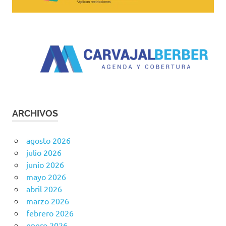
ARCHIVOS
agosto 2026
julio 2026
junio 2026
mayo 2026
abril 2026
marzo 2026
febrero 2026
enero 2026