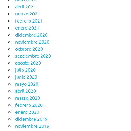
abril 2021
marzo 2021
febrero 2021
enero 2021
diciembre 2020
noviembre 2020
octubre 2020
septiembre 2020
agosto 2020
julio 2020
junio 2020
mayo 2020
abril 2020
marzo 2020
febrero 2020
enero 2020
diciembre 2019
noviembre 2019