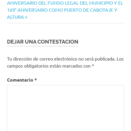
entradas
entrada:
ANIVERSARIO DEL FUNDO LEGAL DEL MUNICIPIO Y EL
169° ANIVERSARIO COMO PUERTO DE CABOTAJE Y
ALTURA
DEJAR UNA CONTESTACION
Tu dirección de correo electrónico no será publicada.
Los
campos obligatorios están marcados con
*
Comentario
*