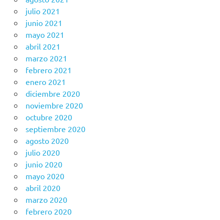
julio 2021
junio 2021
mayo 2021
abril 2021
marzo 2021
febrero 2021
enero 2021
diciembre 2020
noviembre 2020
octubre 2020
septiembre 2020
agosto 2020
julio 2020
junio 2020
mayo 2020
abril 2020
marzo 2020
febrero 2020