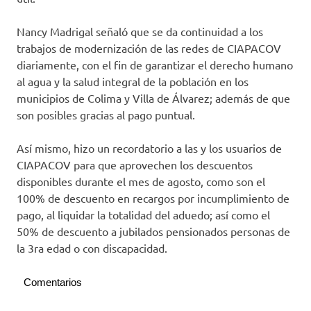
Nancy Madrigal señaló que se da continuidad a los
trabajos de modernización de las redes de CIAPACOV
diariamente, con el fin de garantizar el derecho humano
al agua y la salud integral de la población en los
municipios de Colima y Villa de Álvarez; además de que
son posibles gracias al pago puntual.
Así mismo, hizo un recordatorio a las y los usuarios de
CIAPACOV para que aprovechen los descuentos
disponibles durante el mes de agosto, como son el
100% de descuento en recargos por incumplimiento de
pago, al liquidar la totalidad del aduedo; así como el
50% de descuento a jubilados pensionados personas de
la 3ra edad o con discapacidad.
Comentarios