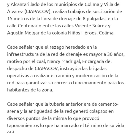
y Alcantarillado de los municipios de Colima y Villa de
Álvarez (CIAPACOV), realiza trabajos de sustitución de
15 metros de la línea de drenaje de 8 pulgadas, en la
calle Centenario entre las calles Vicente Suárez y
Agustín Melgar de la colonia Niños Héroes, Colima.
Cabe señalar que el rezago heredado en la
infraestructura de la red de drenaje es mayor a 30 años,
motivo por el cual, Nancy Madrigal, Encargada del
despacho de CIAPACOV, instruyó a las brigadas
operativas a realizar el cambio y modernización de la
red para garantizar su correcto funcionamiento para los
habitantes de la zona.
Cabe señalar que la tubería anterior era de cemento-
arena y la antigüedad de la red generó colapsos en
diversos puntos de la misma lo que provocó
taponamientos lo que ha marcado el término de su vida
útil.