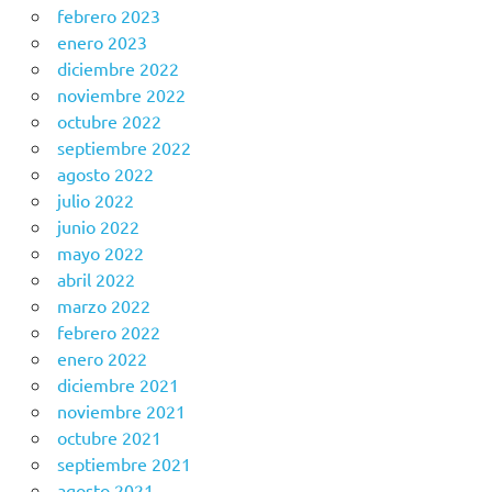
febrero 2023
enero 2023
diciembre 2022
noviembre 2022
octubre 2022
septiembre 2022
agosto 2022
julio 2022
junio 2022
mayo 2022
abril 2022
marzo 2022
febrero 2022
enero 2022
diciembre 2021
noviembre 2021
octubre 2021
septiembre 2021
agosto 2021