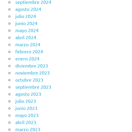
septiembre 2024
agosto 2024
julio 2024
junio 2024
mayo 2024
abril 2024
marzo 2024
febrero 2024
enero 2024
diciembre 2023
noviembre 2023
octubre 2023
septiembre 2023
agosto 2023
julio 2023
junio 2023
mayo 2023
abril 2023
marzo 2023