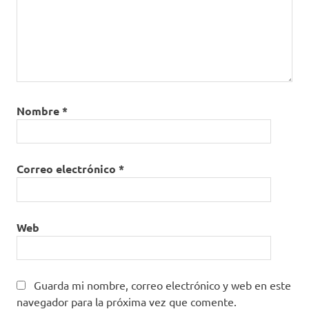
Nombre
*
Correo electrónico
*
Web
Guarda mi nombre, correo electrónico y web en este
navegador para la próxima vez que comente.