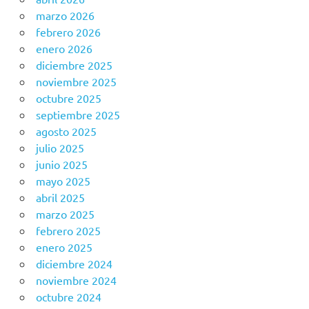
marzo 2026
febrero 2026
enero 2026
diciembre 2025
noviembre 2025
octubre 2025
septiembre 2025
agosto 2025
julio 2025
junio 2025
mayo 2025
abril 2025
marzo 2025
febrero 2025
enero 2025
diciembre 2024
noviembre 2024
octubre 2024