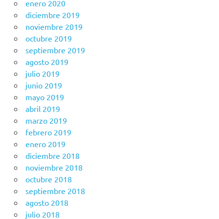
enero 2020
diciembre 2019
noviembre 2019
octubre 2019
septiembre 2019
agosto 2019
julio 2019
junio 2019
mayo 2019
abril 2019
marzo 2019
febrero 2019
enero 2019
diciembre 2018
noviembre 2018
octubre 2018
septiembre 2018
agosto 2018
julio 2018