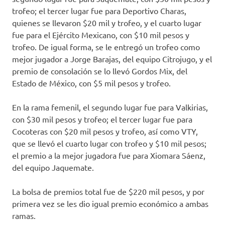
trofeo; el tercer lugar fue para Deportivo Charas,
quienes se llevaron $20 mil y trofeo, y el cuarto lugar
fue para el Ejército Mexicano, con $10 mil pesos y
trofeo. De igual forma, se le entregó un trofeo como
mejor jugador a Jorge Barajas, del equipo Citrojugo, y el
premio de consolación se lo llevó Gordos Mix, del
Estado de México, con $5 mil pesos y trofeo.
En la rama femenil, el segundo lugar fue para Valkirias,
con $30 mil pesos y trofeo; el tercer lugar fue para
Cocoteras con $20 mil pesos y trofeo, así como VTY,
que se llevó el cuarto lugar con trofeo y $10 mil pesos;
el premio a la mejor jugadora fue para Xiomara Sáenz,
del equipo Jaquemate.
La bolsa de premios total fue de $220 mil pesos, y por
primera vez se les dio igual premio económico a ambas
ramas.