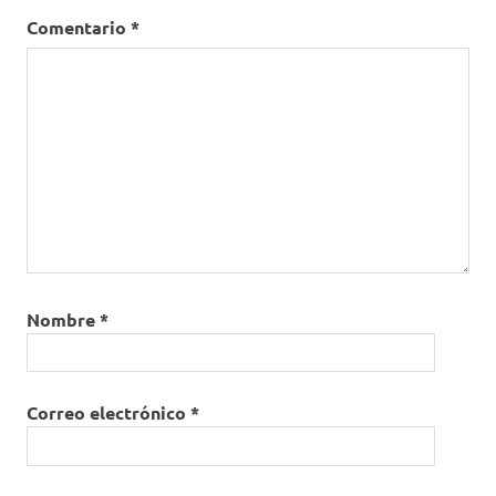
Comentario
*
Nombre
*
Correo electrónico
*