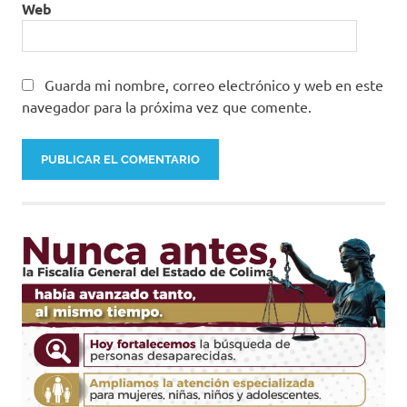
Web
Guarda mi nombre, correo electrónico y web en este
navegador para la próxima vez que comente.