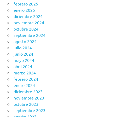
febrero 2025
enero 2025
diciembre 2024
noviembre 2024
octubre 2024
septiembre 2024
agosto 2024
julio 2024
junio 2024
mayo 2024
abril 2024
marzo 2024
febrero 2024
enero 2024
diciembre 2023
noviembre 2023
octubre 2023
septiembre 2023
agosto 2023