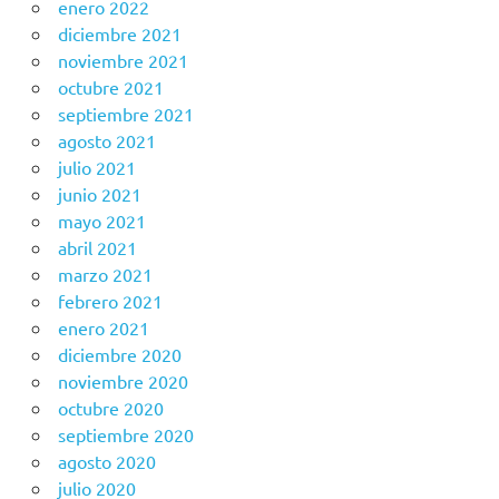
enero 2022
diciembre 2021
noviembre 2021
octubre 2021
septiembre 2021
agosto 2021
julio 2021
junio 2021
mayo 2021
abril 2021
marzo 2021
febrero 2021
enero 2021
diciembre 2020
noviembre 2020
octubre 2020
septiembre 2020
agosto 2020
julio 2020