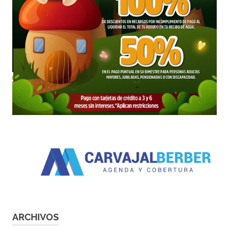
ARCHIVOS