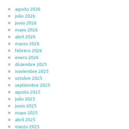
agosto 2026
julio 2026
junio 2026
mayo 2026
abril 2026
marzo 2026
febrero 2026
enero 2026
diciembre 2025
noviembre 2025
octubre 2025
septiembre 2025
agosto 2025
julio 2025
junio 2025
mayo 2025
abril 2025
marzo 2025