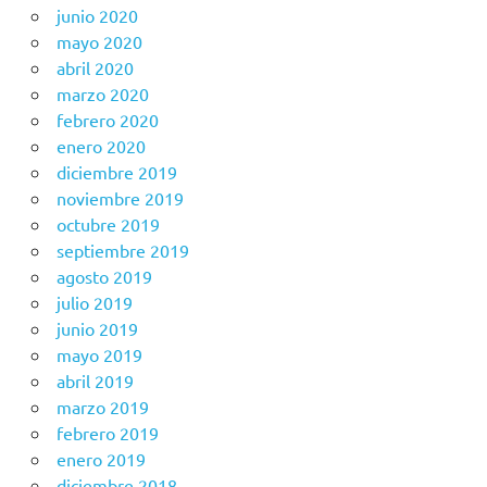
junio 2020
mayo 2020
abril 2020
marzo 2020
febrero 2020
enero 2020
diciembre 2019
noviembre 2019
octubre 2019
septiembre 2019
agosto 2019
julio 2019
junio 2019
mayo 2019
abril 2019
marzo 2019
febrero 2019
enero 2019
diciembre 2018