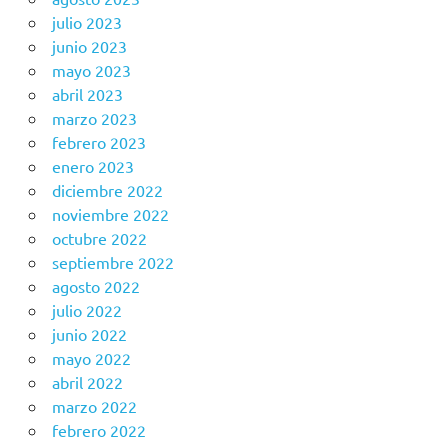
julio 2023
junio 2023
mayo 2023
abril 2023
marzo 2023
febrero 2023
enero 2023
diciembre 2022
noviembre 2022
octubre 2022
septiembre 2022
agosto 2022
julio 2022
junio 2022
mayo 2022
abril 2022
marzo 2022
febrero 2022