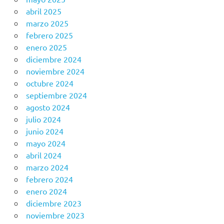
abril 2025
marzo 2025
febrero 2025
enero 2025
diciembre 2024
noviembre 2024
octubre 2024
septiembre 2024
agosto 2024
julio 2024
junio 2024
mayo 2024
abril 2024
marzo 2024
febrero 2024
enero 2024
diciembre 2023
noviembre 2023