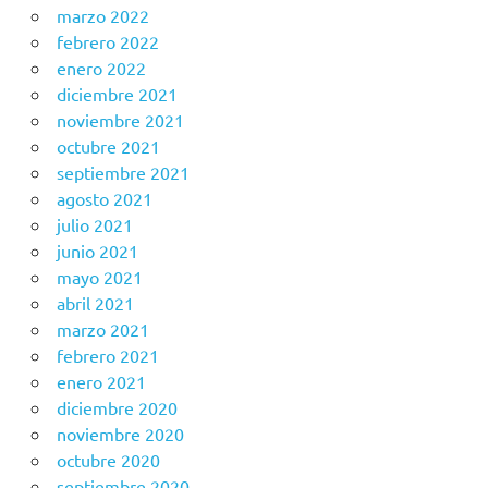
marzo 2022
febrero 2022
enero 2022
diciembre 2021
noviembre 2021
octubre 2021
septiembre 2021
agosto 2021
julio 2021
junio 2021
mayo 2021
abril 2021
marzo 2021
febrero 2021
enero 2021
diciembre 2020
noviembre 2020
octubre 2020
septiembre 2020