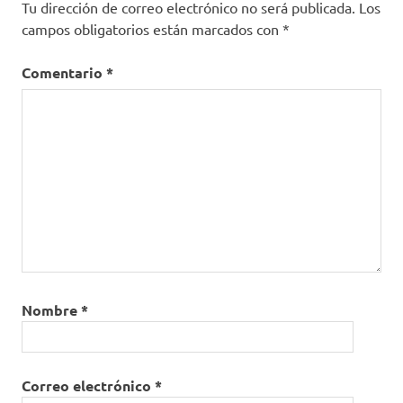
Tu dirección de correo electrónico no será publicada.
Los
campos obligatorios están marcados con
*
Comentario
*
Nombre
*
Correo electrónico
*