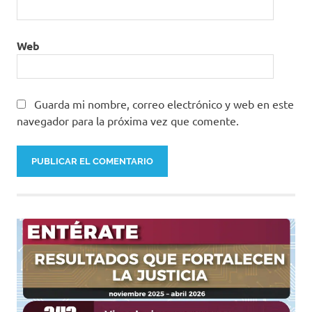
Web
Guarda mi nombre, correo electrónico y web en este
navegador para la próxima vez que comente.