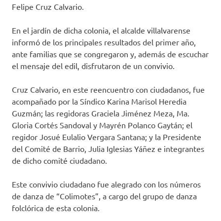
Felipe Cruz Calvario.
En el jardín de dicha colonia, el alcalde villalvarense
informó de los principales resultados del primer año,
ante familias que se congregaron y, además de escuchar
el mensaje del edil, disfrutaron de un convivio.
Cruz Calvario, en este reencuentro con ciudadanos, fue
acompañado por la Síndico Karina Marisol Heredia
Guzmán; las regidoras Graciela Jiménez Meza, Ma.
Gloria Cortés Sandoval y Mayrén Polanco Gaytán; el
regidor Josué Eulalio Vergara Santana; y la Presidente
del Comité de Barrio, Julia Iglesias Yáñez e integrantes
de dicho comité ciudadano.
Este convivio ciudadano fue alegrado con los números
de danza de “Colimotes”, a cargo del grupo de danza
folclórica de esta colonia.