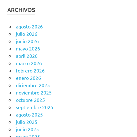
ARCHIVOS
agosto 2026
julio 2026
junio 2026
mayo 2026
abril 2026
marzo 2026
febrero 2026
enero 2026
diciembre 2025
noviembre 2025
octubre 2025
septiembre 2025
agosto 2025
julio 2025
junio 2025
mayo 2025