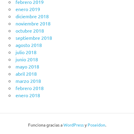
febrero 2019
enero 2019
diciembre 2018
noviembre 2018
octubre 2018
septiembre 2018
agosto 2018
julio 2018
junio 2018
mayo 2018
abril 2018
marzo 2018
febrero 2018
enero 2018
Funciona gracias a
WordPress
y
Poseidon
.