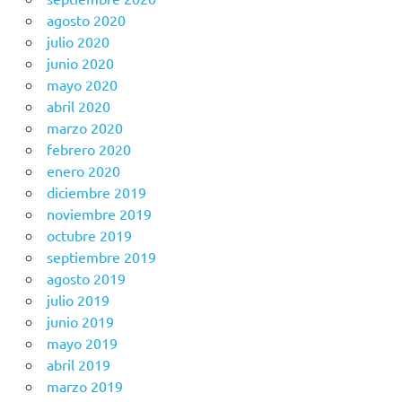
agosto 2020
julio 2020
junio 2020
mayo 2020
abril 2020
marzo 2020
febrero 2020
enero 2020
diciembre 2019
noviembre 2019
octubre 2019
septiembre 2019
agosto 2019
julio 2019
junio 2019
mayo 2019
abril 2019
marzo 2019