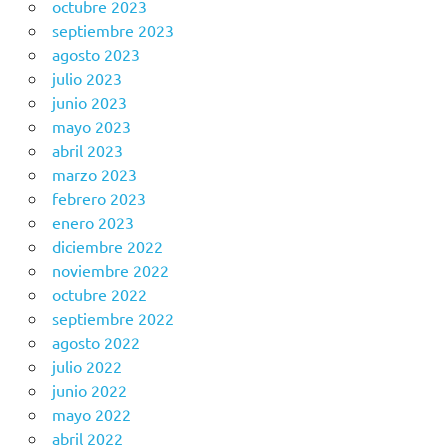
octubre 2023
septiembre 2023
agosto 2023
julio 2023
junio 2023
mayo 2023
abril 2023
marzo 2023
febrero 2023
enero 2023
diciembre 2022
noviembre 2022
octubre 2022
septiembre 2022
agosto 2022
julio 2022
junio 2022
mayo 2022
abril 2022