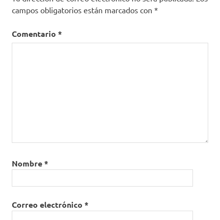
campos obligatorios están marcados con
*
Comentario
*
Nombre
*
Correo electrónico
*