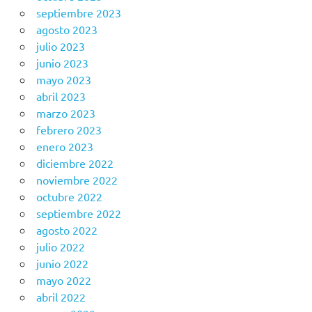
septiembre 2023
agosto 2023
julio 2023
junio 2023
mayo 2023
abril 2023
marzo 2023
febrero 2023
enero 2023
diciembre 2022
noviembre 2022
octubre 2022
septiembre 2022
agosto 2022
julio 2022
junio 2022
mayo 2022
abril 2022