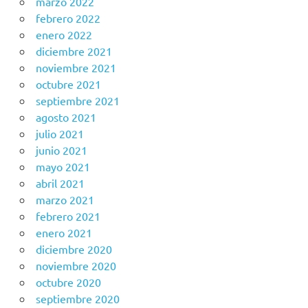
marzo 2022
febrero 2022
enero 2022
diciembre 2021
noviembre 2021
octubre 2021
septiembre 2021
agosto 2021
julio 2021
junio 2021
mayo 2021
abril 2021
marzo 2021
febrero 2021
enero 2021
diciembre 2020
noviembre 2020
octubre 2020
septiembre 2020