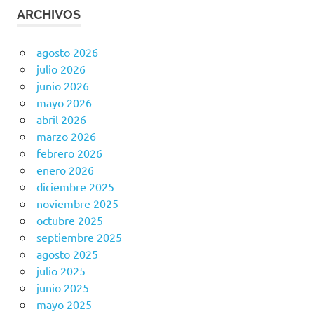
ARCHIVOS
agosto 2026
julio 2026
junio 2026
mayo 2026
abril 2026
marzo 2026
febrero 2026
enero 2026
diciembre 2025
noviembre 2025
octubre 2025
septiembre 2025
agosto 2025
julio 2025
junio 2025
mayo 2025