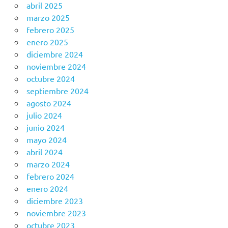
abril 2025
marzo 2025
febrero 2025
enero 2025
diciembre 2024
noviembre 2024
octubre 2024
septiembre 2024
agosto 2024
julio 2024
junio 2024
mayo 2024
abril 2024
marzo 2024
febrero 2024
enero 2024
diciembre 2023
noviembre 2023
octubre 2023