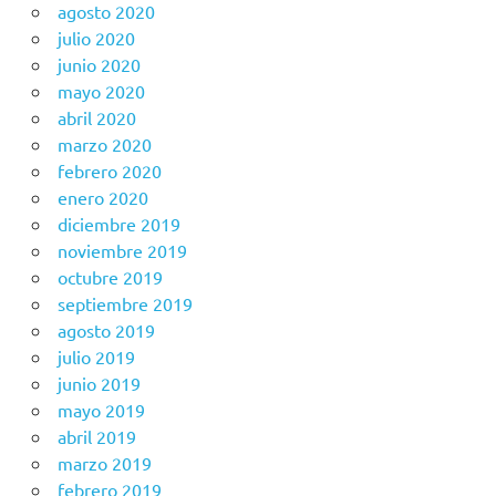
agosto 2020
julio 2020
junio 2020
mayo 2020
abril 2020
marzo 2020
febrero 2020
enero 2020
diciembre 2019
noviembre 2019
octubre 2019
septiembre 2019
agosto 2019
julio 2019
junio 2019
mayo 2019
abril 2019
marzo 2019
febrero 2019