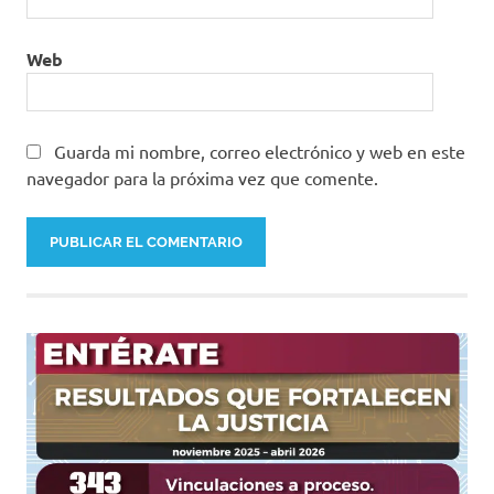
Web
Guarda mi nombre, correo electrónico y web en este
navegador para la próxima vez que comente.