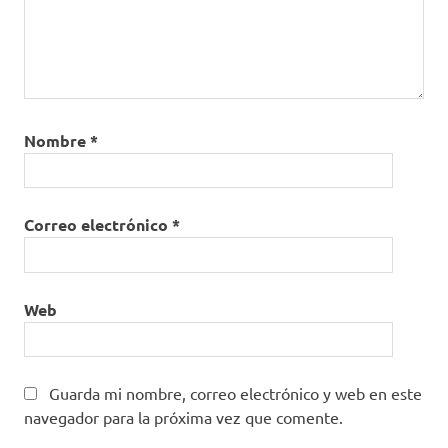
Nombre
*
Correo electrónico
*
Web
Guarda mi nombre, correo electrónico y web en este
navegador para la próxima vez que comente.