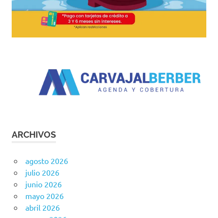
ARCHIVOS
agosto 2026
julio 2026
junio 2026
mayo 2026
abril 2026