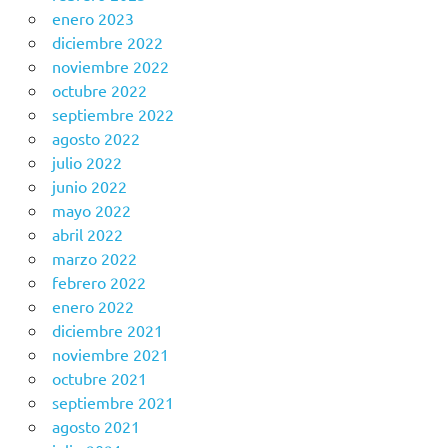
enero 2023
diciembre 2022
noviembre 2022
octubre 2022
septiembre 2022
agosto 2022
julio 2022
junio 2022
mayo 2022
abril 2022
marzo 2022
febrero 2022
enero 2022
diciembre 2021
noviembre 2021
octubre 2021
septiembre 2021
agosto 2021