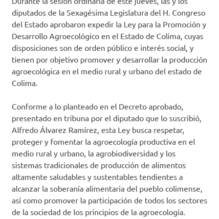
Durante la sesión ordinaria de este jueves, las y los
diputados de la Sexagésima Legislatura del H. Congreso
del Estado aprobaron expedir la Ley para la Promoción y
Desarrollo Agroecológico en el Estado de Colima, cuyas
disposiciones son de orden público e interés social, y
tienen por objetivo promover y desarrollar la producción
agroecológica en el medio rural y urbano del estado de
Colima.
Conforme a lo planteado en el Decreto aprobado,
presentado en tribuna por el diputado que lo suscribió,
Alfredo Álvarez Ramírez, esta Ley busca respetar,
proteger y fomentar la agroecología productiva en el
medio rural y urbano, la agrobiodiversidad y los
sistemas tradicionales de producción de alimentos
altamente saludables y sustentables tendientes a
alcanzar la soberanía alimentaria del pueblo colimense,
así como promover la participación de todos los sectores
de la sociedad de los principios de la agroecología.