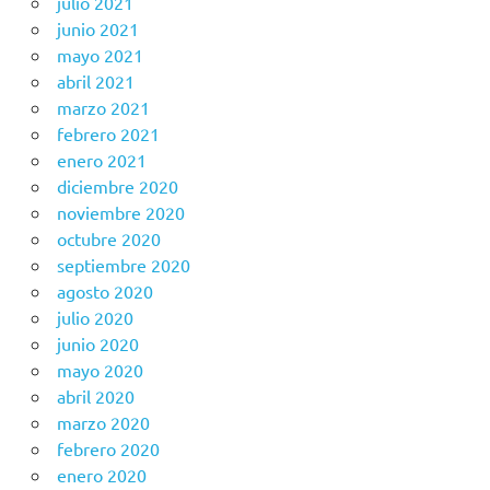
julio 2021
junio 2021
mayo 2021
abril 2021
marzo 2021
febrero 2021
enero 2021
diciembre 2020
noviembre 2020
octubre 2020
septiembre 2020
agosto 2020
julio 2020
junio 2020
mayo 2020
abril 2020
marzo 2020
febrero 2020
enero 2020