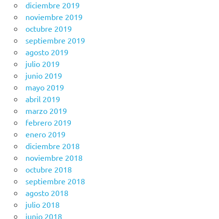
diciembre 2019
noviembre 2019
octubre 2019
septiembre 2019
agosto 2019
julio 2019
junio 2019
mayo 2019
abril 2019
marzo 2019
febrero 2019
enero 2019
diciembre 2018
noviembre 2018
octubre 2018
septiembre 2018
agosto 2018
julio 2018
junio 2018