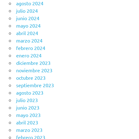
agosto 2024
julio 2024
junio 2024
mayo 2024
abril 2024
marzo 2024
febrero 2024
enero 2024
diciembre 2023
noviembre 2023
octubre 2023
septiembre 2023
agosto 2023
julio 2023
junio 2023
mayo 2023
abril 2023
marzo 2023
febrero 2023