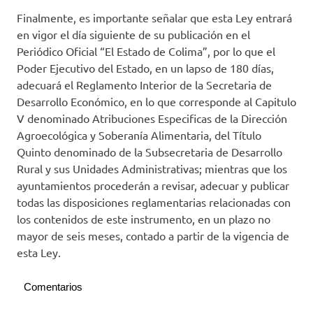
Finalmente, es importante señalar que esta Ley entrará
en vigor el día siguiente de su publicación en el
Periódico Oficial “El Estado de Colima”, por lo que el
Poder Ejecutivo del Estado, en un lapso de 180 días,
adecuará el Reglamento Interior de la Secretaria de
Desarrollo Económico, en lo que corresponde al Capitulo
V denominado Atribuciones Especificas de la Dirección
Agroecológica y Soberanía Alimentaria, del Título
Quinto denominado de la Subsecretaria de Desarrollo
Rural y sus Unidades Administrativas; mientras que los
ayuntamientos procederán a revisar, adecuar y publicar
todas las disposiciones reglamentarias relacionadas con
los contenidos de este instrumento, en un plazo no
mayor de seis meses, contado a partir de la vigencia de
esta Ley.
Comentarios