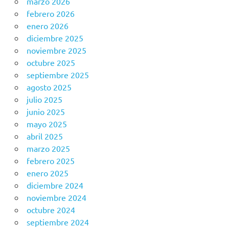
marzo 2026
febrero 2026
enero 2026
diciembre 2025
noviembre 2025
octubre 2025
septiembre 2025
agosto 2025
julio 2025
junio 2025
mayo 2025
abril 2025
marzo 2025
febrero 2025
enero 2025
diciembre 2024
noviembre 2024
octubre 2024
septiembre 2024