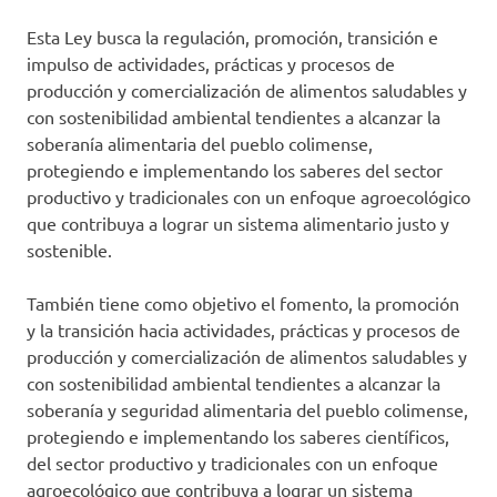
Esta Ley busca la regulación, promoción, transición e
impulso de actividades, prácticas y procesos de
producción y comercialización de alimentos saludables y
con sostenibilidad ambiental tendientes a alcanzar la
soberanía alimentaria del pueblo colimense,
protegiendo e implementando los saberes del sector
productivo y tradicionales con un enfoque agroecológico
que contribuya a lograr un sistema alimentario justo y
sostenible.
También tiene como objetivo el fomento, la promoción
y la transición hacia actividades, prácticas y procesos de
producción y comercialización de alimentos saludables y
con sostenibilidad ambiental tendientes a alcanzar la
soberanía y seguridad alimentaria del pueblo colimense,
protegiendo e implementando los saberes científicos,
del sector productivo y tradicionales con un enfoque
agroecológico que contribuya a lograr un sistema