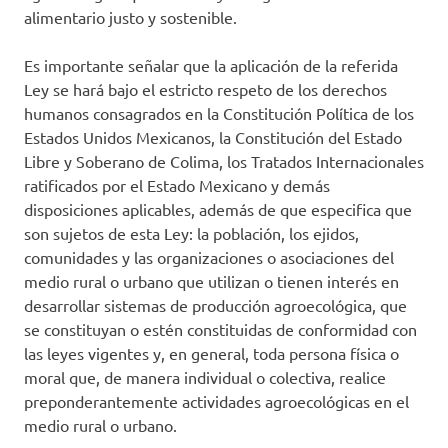
alimentario justo y sostenible.
Es importante señalar que la aplicación de la referida
Ley se hará bajo el estricto respeto de los derechos
humanos consagrados en la Constitución Política de los
Estados Unidos Mexicanos, la Constitución del Estado
Libre y Soberano de Colima, los Tratados Internacionales
ratificados por el Estado Mexicano y demás
disposiciones aplicables, además de que especifica que
son sujetos de esta Ley: la población, los ejidos,
comunidades y las organizaciones o asociaciones del
medio rural o urbano que utilizan o tienen interés en
desarrollar sistemas de producción agroecológica, que
se constituyan o estén constituidas de conformidad con
las leyes vigentes y, en general, toda persona física o
moral que, de manera individual o colectiva, realice
preponderantemente actividades agroecológicas en el
medio rural o urbano.