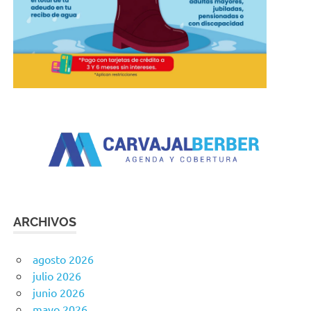
ARCHIVOS
agosto 2026
julio 2026
junio 2026
mayo 2026