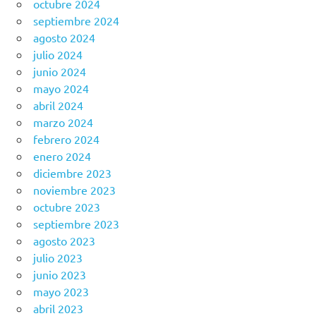
octubre 2024
septiembre 2024
agosto 2024
julio 2024
junio 2024
mayo 2024
abril 2024
marzo 2024
febrero 2024
enero 2024
diciembre 2023
noviembre 2023
octubre 2023
septiembre 2023
agosto 2023
julio 2023
junio 2023
mayo 2023
abril 2023