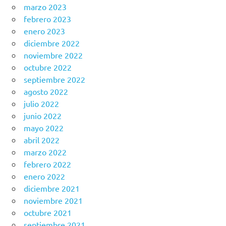
marzo 2023
febrero 2023
enero 2023
diciembre 2022
noviembre 2022
octubre 2022
septiembre 2022
agosto 2022
julio 2022
junio 2022
mayo 2022
abril 2022
marzo 2022
febrero 2022
enero 2022
diciembre 2021
noviembre 2021
octubre 2021
septiembre 2021