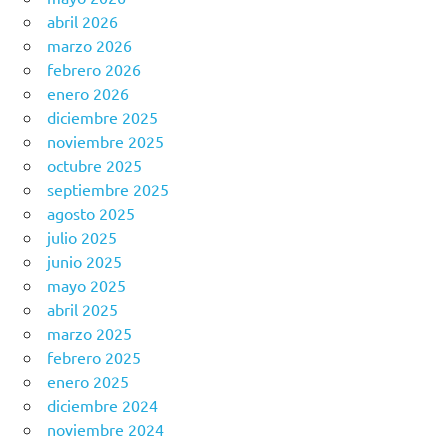
abril 2026
marzo 2026
febrero 2026
enero 2026
diciembre 2025
noviembre 2025
octubre 2025
septiembre 2025
agosto 2025
julio 2025
junio 2025
mayo 2025
abril 2025
marzo 2025
febrero 2025
enero 2025
diciembre 2024
noviembre 2024