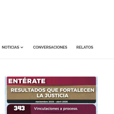
NOTICIAS
CONVERSACIONES
RELATOS