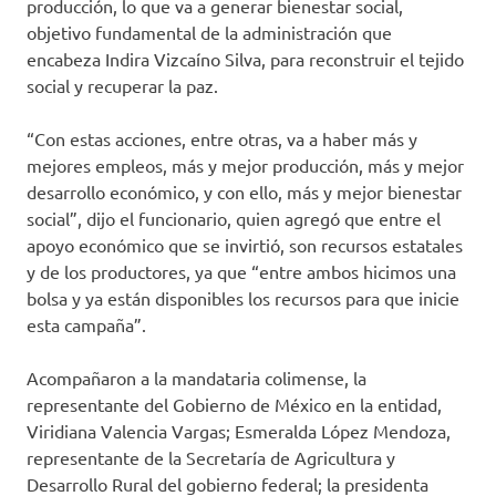
producción, lo que va a generar bienestar social,
objetivo fundamental de la administración que
encabeza Indira Vizcaíno Silva, para reconstruir el tejido
social y recuperar la paz.
“Con estas acciones, entre otras, va a haber más y
mejores empleos, más y mejor producción, más y mejor
desarrollo económico, y con ello, más y mejor bienestar
social”, dijo el funcionario, quien agregó que entre el
apoyo económico que se invirtió, son recursos estatales
y de los productores, ya que “entre ambos hicimos una
bolsa y ya están disponibles los recursos para que inicie
esta campaña”.
Acompañaron a la mandataria colimense, la
representante del Gobierno de México en la entidad,
Viridiana Valencia Vargas; Esmeralda López Mendoza,
representante de la Secretaría de Agricultura y
Desarrollo Rural del gobierno federal; la presidenta