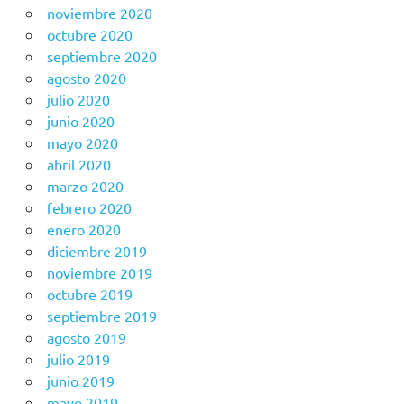
noviembre 2020
octubre 2020
septiembre 2020
agosto 2020
julio 2020
junio 2020
mayo 2020
abril 2020
marzo 2020
febrero 2020
enero 2020
diciembre 2019
noviembre 2019
octubre 2019
septiembre 2019
agosto 2019
julio 2019
junio 2019
mayo 2019