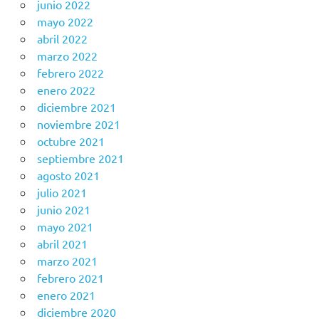
junio 2022
mayo 2022
abril 2022
marzo 2022
febrero 2022
enero 2022
diciembre 2021
noviembre 2021
octubre 2021
septiembre 2021
agosto 2021
julio 2021
junio 2021
mayo 2021
abril 2021
marzo 2021
febrero 2021
enero 2021
diciembre 2020