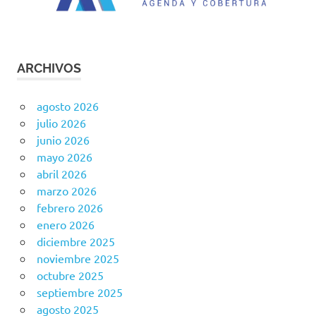
ARCHIVOS
agosto 2026
julio 2026
junio 2026
mayo 2026
abril 2026
marzo 2026
febrero 2026
enero 2026
diciembre 2025
noviembre 2025
octubre 2025
septiembre 2025
agosto 2025