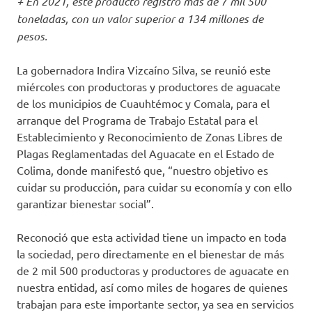
+ En 2021, este producto registró más de 7 mil 500
toneladas, con un valor superior a 134 millones de
pesos.
La gobernadora Indira Vizcaíno Silva, se reunió este
miércoles con productoras y productores de aguacate
de los municipios de Cuauhtémoc y Comala, para el
arranque del Programa de Trabajo Estatal para el
Establecimiento y Reconocimiento de Zonas Libres de
Plagas Reglamentadas del Aguacate en el Estado de
Colima, donde manifestó que, “nuestro objetivo es
cuidar su producción, para cuidar su economía y con ello
garantizar bienestar social”.
Reconoció que esta actividad tiene un impacto en toda
la sociedad, pero directamente en el bienestar de más
de 2 mil 500 productoras y productores de aguacate en
nuestra entidad, así como miles de hogares de quienes
trabajan para este importante sector, ya sea en servicios