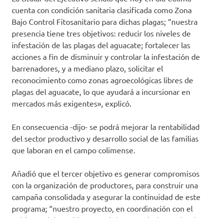
cuenta con condición sanitaria clasificada como Zona
Bajo Control Fitosanitario para dichas plagas; “nuestra
presencia tiene tres objetivos: reducir los niveles de
infestación de las plagas del aguacate; fortalecer las
acciones a fin de disminuir y controlar la infestación de
barrenadores, y a mediano plazo, solicitar el
reconocimiento como zonas agroecológicas libres de
plagas del aguacate, lo que ayudará a incursionar en
mercados más exigentes», explicó.
En consecuencia -dijo- se podrá mejorar la rentabilidad
del sector productivo y desarrollo social de las familias
que laboran en el campo colimense.
Añadió que el tercer objetivo es generar compromisos
con la organización de productores, para construir una
campaña consolidada y asegurar la continuidad de este
programa; “nuestro proyecto, en coordinación con el