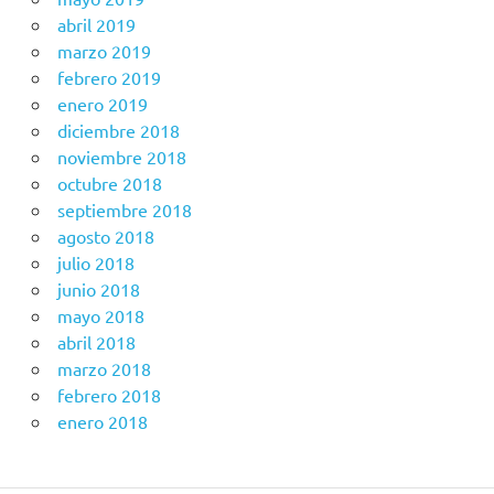
abril 2019
marzo 2019
febrero 2019
enero 2019
diciembre 2018
noviembre 2018
octubre 2018
septiembre 2018
agosto 2018
julio 2018
junio 2018
mayo 2018
abril 2018
marzo 2018
febrero 2018
enero 2018