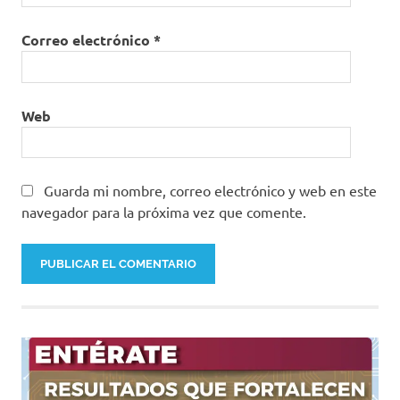
Correo electrónico
*
Web
Guarda mi nombre, correo electrónico y web en este
navegador para la próxima vez que comente.