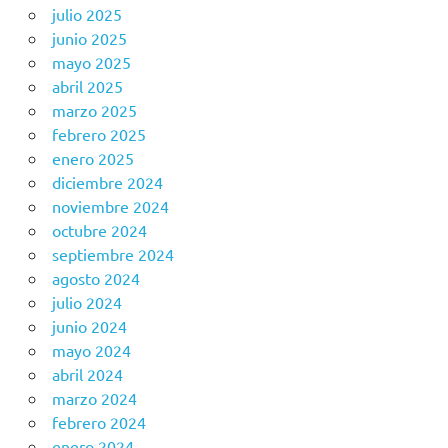
julio 2025
junio 2025
mayo 2025
abril 2025
marzo 2025
febrero 2025
enero 2025
diciembre 2024
noviembre 2024
octubre 2024
septiembre 2024
agosto 2024
julio 2024
junio 2024
mayo 2024
abril 2024
marzo 2024
febrero 2024
enero 2024