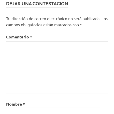
DEJAR UNA CONTESTACION
Tu dirección de correo electrónico no será publicada.
Los
campos obligatorios están marcados con
*
Comentario
*
Nombre
*