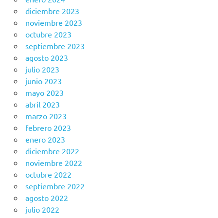
diciembre 2023
noviembre 2023
octubre 2023
septiembre 2023
agosto 2023
julio 2023
junio 2023
mayo 2023
abril 2023
marzo 2023
febrero 2023
enero 2023
diciembre 2022
noviembre 2022
octubre 2022
septiembre 2022
agosto 2022
julio 2022