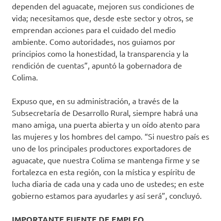
dependen del aguacate, mejoren sus condiciones de
vida; necesitamos que, desde este sector y otros, se
emprendan acciones para el cuidado del medio
ambiente. Como autoridades, nos guiamos por
principios como la honestidad, la transparencia y la
rendición de cuentas”, apuntó la gobernadora de
Colima.
Expuso que, en su administración, a través de la
Subsecretaría de Desarrollo Rural, siempre habrá una
mano amiga, una puerta abierta y un oído atento para
las mujeres y los hombres del campo. “Si nuestro país es
uno de los principales productores exportadores de
aguacate, que nuestra Colima se mantenga firme y se
fortalezca en esta región, con la mística y espíritu de
lucha diaria de cada una y cada uno de ustedes; en este
gobierno estamos para ayudarles y así será”, concluyó.
IMPORTANTE FUENTE DE EMPLEO