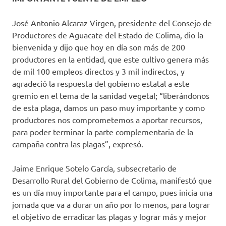
José Antonio Alcaraz Virgen, presidente del Consejo de
Productores de Aguacate del Estado de Colima, dio la
bienvenida y dijo que hoy en día son más de 200
productores en la entidad, que este cultivo genera más
de mil 100 empleos directos y 3 mil indirectos, y
agradeció la respuesta del gobierno estatal a este
gremio en el tema de la sanidad vegetal; “liberándonos
de esta plaga, damos un paso muy importante y como
productores nos comprometemos a aportar recursos,
para poder terminar la parte complementaria de la
campaña contra las plagas”, expresó.
Jaime Enrique Sotelo García, subsecretario de
Desarrollo Rural del Gobierno de Colima, manifestó que
es un día muy importante para el campo, pues inicia una
jornada que va a durar un año por lo menos, para lograr
el objetivo de erradicar las plagas y lograr más y mejor