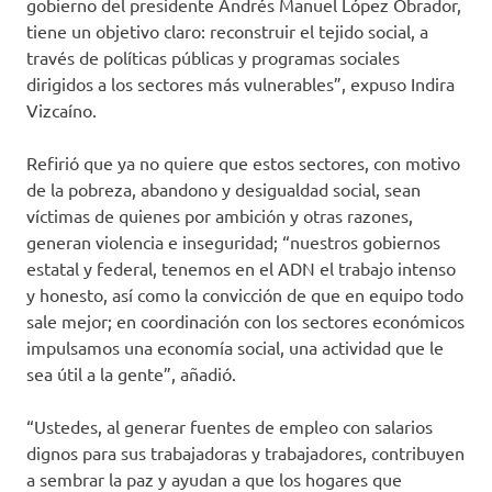
gobierno del presidente Andrés Manuel López Obrador,
tiene un objetivo claro: reconstruir el tejido social, a
través de políticas públicas y programas sociales
dirigidos a los sectores más vulnerables”, expuso Indira
Vizcaíno.
Refirió que ya no quiere que estos sectores, con motivo
de la pobreza, abandono y desigualdad social, sean
víctimas de quienes por ambición y otras razones,
generan violencia e inseguridad; “nuestros gobiernos
estatal y federal, tenemos en el ADN el trabajo intenso
y honesto, así como la convicción de que en equipo todo
sale mejor; en coordinación con los sectores económicos
impulsamos una economía social, una actividad que le
sea útil a la gente”, añadió.
“Ustedes, al generar fuentes de empleo con salarios
dignos para sus trabajadoras y trabajadores, contribuyen
a sembrar la paz y ayudan a que los hogares que