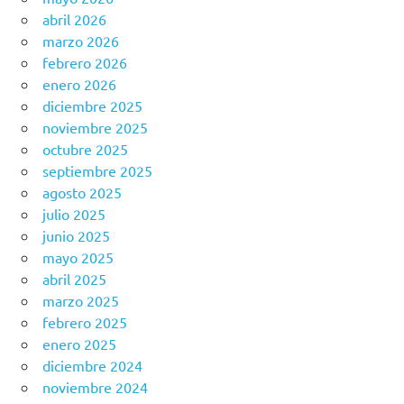
abril 2026
marzo 2026
febrero 2026
enero 2026
diciembre 2025
noviembre 2025
octubre 2025
septiembre 2025
agosto 2025
julio 2025
junio 2025
mayo 2025
abril 2025
marzo 2025
febrero 2025
enero 2025
diciembre 2024
noviembre 2024