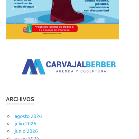
ARCHIVOS
agosto 2026
julio 2026
junio 2026
mayo 2026