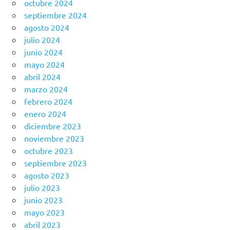
octubre 2024
septiembre 2024
agosto 2024
julio 2024
junio 2024
mayo 2024
abril 2024
marzo 2024
febrero 2024
enero 2024
diciembre 2023
noviembre 2023
octubre 2023
septiembre 2023
agosto 2023
julio 2023
junio 2023
mayo 2023
abril 2023