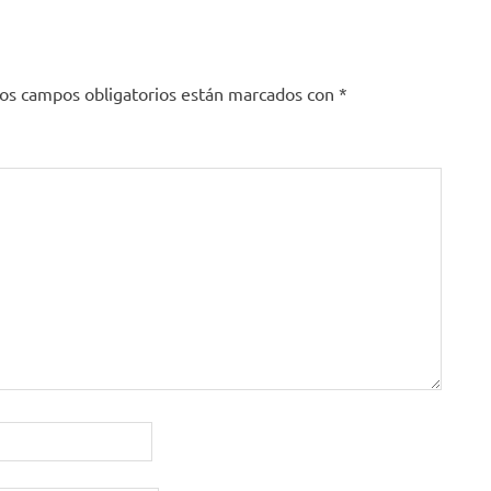
os campos obligatorios están marcados con
*