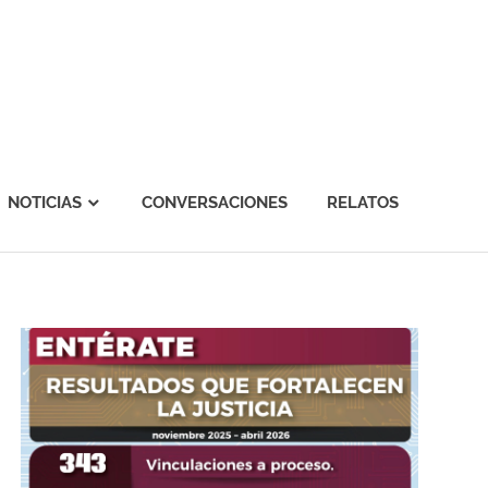
NOTICIAS
CONVERSACIONES
RELATOS