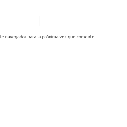
ste navegador para la próxima vez que comente.