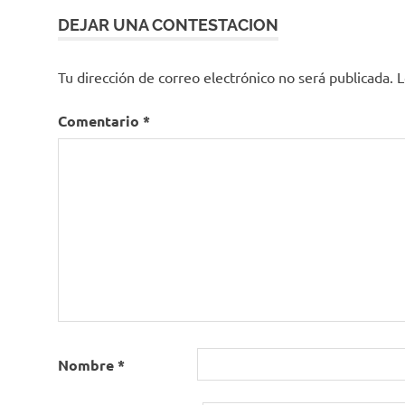
entradas
DEJAR UNA CONTESTACION
Tu dirección de correo electrónico no será publicada.
L
Comentario
*
Nombre
*