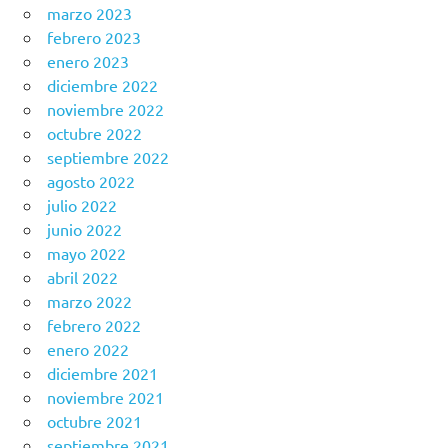
marzo 2023
febrero 2023
enero 2023
diciembre 2022
noviembre 2022
octubre 2022
septiembre 2022
agosto 2022
julio 2022
junio 2022
mayo 2022
abril 2022
marzo 2022
febrero 2022
enero 2022
diciembre 2021
noviembre 2021
octubre 2021
septiembre 2021