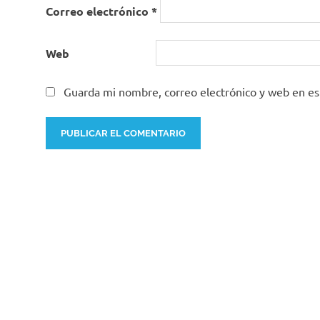
Correo electrónico
*
Web
Guarda mi nombre, correo electrónico y web en e