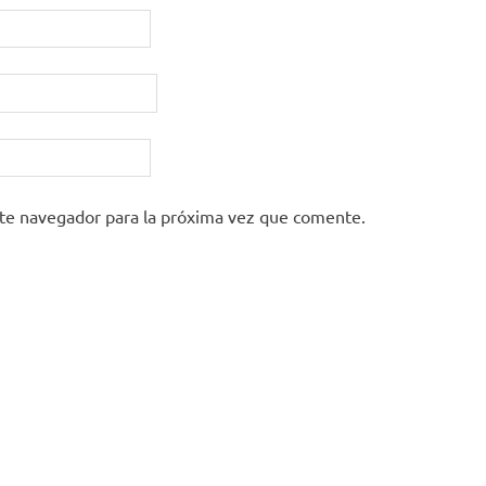
ste navegador para la próxima vez que comente.