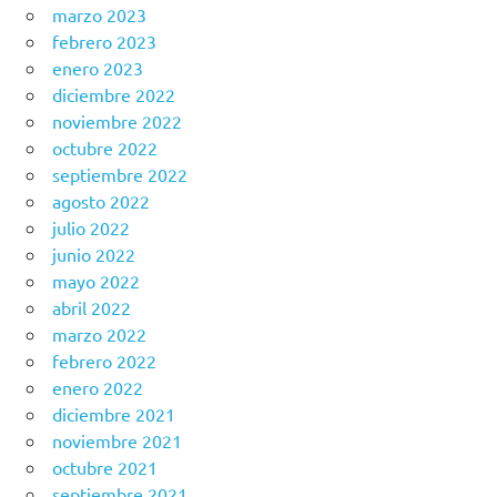
marzo 2023
febrero 2023
enero 2023
diciembre 2022
noviembre 2022
octubre 2022
septiembre 2022
agosto 2022
julio 2022
junio 2022
mayo 2022
abril 2022
marzo 2022
febrero 2022
enero 2022
diciembre 2021
noviembre 2021
octubre 2021
septiembre 2021