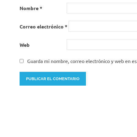
Nombre
*
Correo electrónico
*
Web
Guarda mi nombre, correo electrónico y web en e