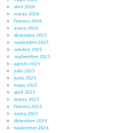
abril 2026
marzo 2026
febrero 2026
enero 2026
diciembre 2025
noviembre 2025
octubre 2025
septiembre 2025
agosto 2025
julio 2025
junio 2025
mayo 2025
abril 2025
marzo 2025
febrero 2025
enero 2025
diciembre 2024
noviembre 2024