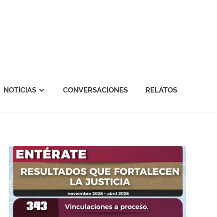
NOTICIAS
CONVERSACIONES
RELATOS