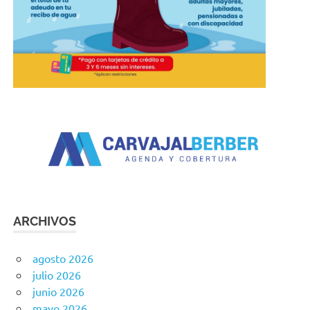
ARCHIVOS
agosto 2026
julio 2026
junio 2026
mayo 2026