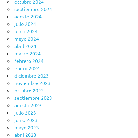
octubre 2024
septiembre 2024
agosto 2024
julio 2024
junio 2024
mayo 2024
abril 2024
marzo 2024
febrero 2024
enero 2024
diciembre 2023
noviembre 2023
octubre 2023
septiembre 2023
agosto 2023
julio 2023
junio 2023
mayo 2023
abril 2023