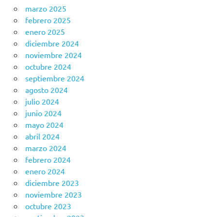
marzo 2025
febrero 2025
enero 2025
diciembre 2024
noviembre 2024
octubre 2024
septiembre 2024
agosto 2024
julio 2024
junio 2024
mayo 2024
abril 2024
marzo 2024
febrero 2024
enero 2024
diciembre 2023
noviembre 2023
octubre 2023