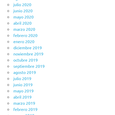
julio 2020
junio 2020
mayo 2020
abril 2020
marzo 2020
febrero 2020
enero 2020
diciembre 2019
noviembre 2019
octubre 2019
septiembre 2019
agosto 2019
julio 2019
junio 2019
mayo 2019
abril 2019
marzo 2019
febrero 2019