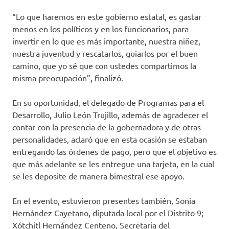
“Lo que haremos en este gobierno estatal, es gastar
menos en los políticos y en los funcionarios, para
invertir en lo que es más importante, nuestra niñez,
nuestra juventud y rescatarlos, guiarlos por el buen
camino, que yo sé que con ustedes compartimos la
misma preocupación”, finalizó.
En su oportunidad, el delegado de Programas para el
Desarrollo, Julio León Trujillo, además de agradecer el
contar con la presencia de la gobernadora y de otras
personalidades, aclaró que en esta ocasión se estaban
entregando las órdenes de pago, pero que el objetivo es
que más adelante se les entregue una tarjeta, en la cual
se les deposite de manera bimestral ese apoyo.
En el evento, estuvieron presentes también, Sonia
Hernández Cayetano, diputada local por el Distrito 9;
Xótchitl Hernández Centeno, Secretaria del