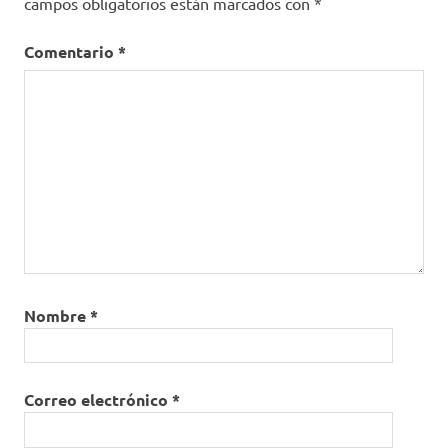
campos obligatorios están marcados con
*
Comentario
*
Nombre
*
Correo electrónico
*