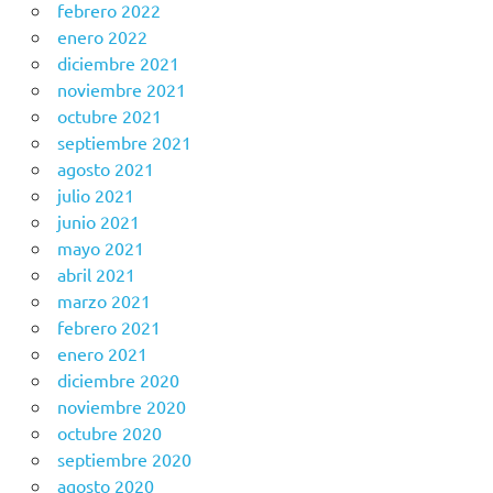
febrero 2022
enero 2022
diciembre 2021
noviembre 2021
octubre 2021
septiembre 2021
agosto 2021
julio 2021
junio 2021
mayo 2021
abril 2021
marzo 2021
febrero 2021
enero 2021
diciembre 2020
noviembre 2020
octubre 2020
septiembre 2020
agosto 2020