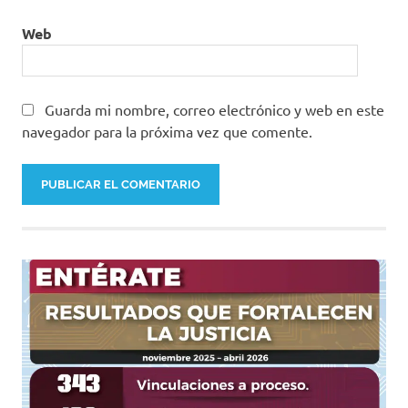
Web
Guarda mi nombre, correo electrónico y web en este
navegador para la próxima vez que comente.