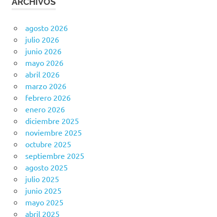
ARCHIVOS
agosto 2026
julio 2026
junio 2026
mayo 2026
abril 2026
marzo 2026
febrero 2026
enero 2026
diciembre 2025
noviembre 2025
octubre 2025
septiembre 2025
agosto 2025
julio 2025
junio 2025
mayo 2025
abril 2025