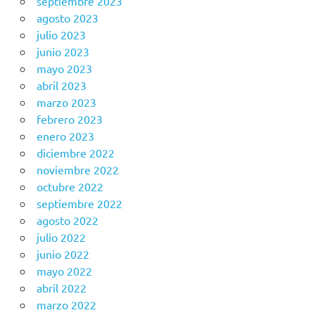
septiembre 2023
agosto 2023
julio 2023
junio 2023
mayo 2023
abril 2023
marzo 2023
febrero 2023
enero 2023
diciembre 2022
noviembre 2022
octubre 2022
septiembre 2022
agosto 2022
julio 2022
junio 2022
mayo 2022
abril 2022
marzo 2022