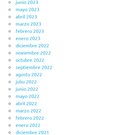
junio 2023
mayo 2023
abril 2023
marzo 2023
febrero 2023
enero 2023
diciembre 2022
noviembre 2022
octubre 2022
septiembre 2022
agosto 2022
julio 2022
junio 2022
mayo 2022
abril 2022
marzo 2022
febrero 2022
enero 2022
diciembre 2021