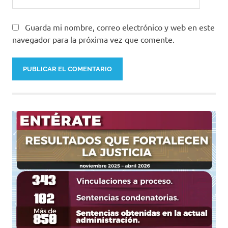
Guarda mi nombre, correo electrónico y web en este
navegador para la próxima vez que comente.