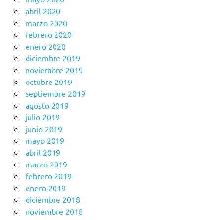
abril 2020
marzo 2020
febrero 2020
enero 2020
diciembre 2019
noviembre 2019
octubre 2019
septiembre 2019
agosto 2019
julio 2019
junio 2019
mayo 2019
abril 2019
marzo 2019
febrero 2019
enero 2019
diciembre 2018
noviembre 2018