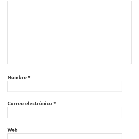
Nombre
*
Correo electrónico
*
Web