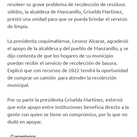
resolver su grave problema de recolección de residuos
sólidos, la alcaldesa de Manzanillo, Griselda Martínez,
prestó una unidad para que se pueda brindar el servicio
de limpia.
La presidenta coquimatlense, Leonor Alcaraz, agradeció
el apoyo de la alcaldesa y del pueblo de Manzanillo, y se
dijo contenta de que los hogares de su municipio
puedan recibir el servicio de recolección de basura.
Explicó que con recursos de 2022 tendrá la oportunidad
de comprar un camión para atender la recolección
municipal.
Por su parte la presidenta Griselda Martínez, externó
que este apoyo entre instituciones beneficia directo a la
gente con quien se tiene un compromiso, por lo que no
dudó en apoyar.
Comentarios