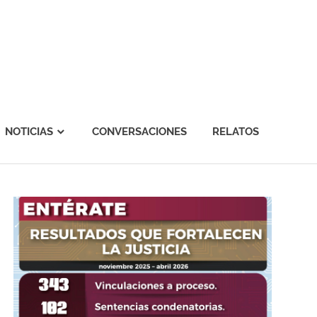
NOTICIAS
CONVERSACIONES
RELATOS