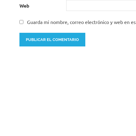
Web
Guarda mi nombre, correo electrónico y web en e