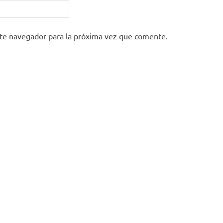
ste navegador para la próxima vez que comente.