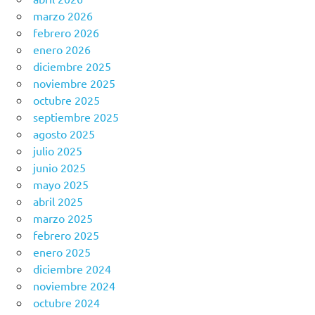
marzo 2026
febrero 2026
enero 2026
diciembre 2025
noviembre 2025
octubre 2025
septiembre 2025
agosto 2025
julio 2025
junio 2025
mayo 2025
abril 2025
marzo 2025
febrero 2025
enero 2025
diciembre 2024
noviembre 2024
octubre 2024