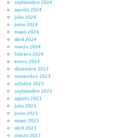
septiembre 2024
agosto 2024
julio 2024
junio 2024
mayo 2024
abril 2024
marzo 2024
febrero 2024
enero 2024
diciembre 2023
noviembre 2023
octubre 2023
septiembre 2023
agosto 2023
julio 2023
junio 2023
mayo 2023
abril 2023
marzo 2023