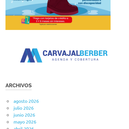
ARCHIVOS
agosto 2026
julio 2026
junio 2026
mayo 2026
abril 2026