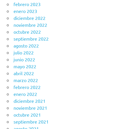
febrero 2023
enero 2023
diciembre 2022
noviembre 2022
octubre 2022
septiembre 2022
agosto 2022
julio 2022
junio 2022
mayo 2022
abril 2022
marzo 2022
febrero 2022
enero 2022
diciembre 2021
noviembre 2021
octubre 2021
septiembre 2021
agosto 2021