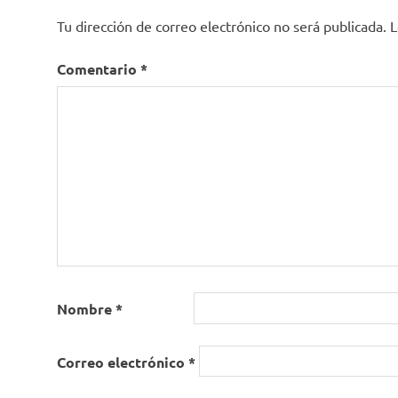
Tu dirección de correo electrónico no será publicada.
L
Comentario
*
Nombre
*
Correo electrónico
*