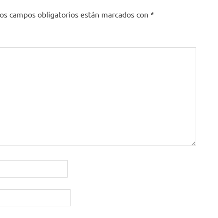
os campos obligatorios están marcados con
*