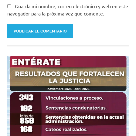
Guarda mi nombre, correo electrónico y web en este
navegador para la próxima vez que comente.