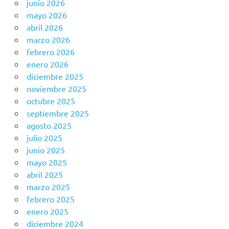
junio 2026
mayo 2026
abril 2026
marzo 2026
febrero 2026
enero 2026
diciembre 2025
noviembre 2025
octubre 2025
septiembre 2025
agosto 2025
julio 2025
junio 2025
mayo 2025
abril 2025
marzo 2025
febrero 2025
enero 2025
diciembre 2024