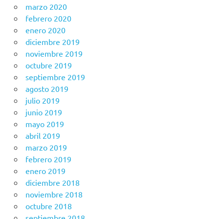
marzo 2020
febrero 2020
enero 2020
diciembre 2019
noviembre 2019
octubre 2019
septiembre 2019
agosto 2019
julio 2019
junio 2019
mayo 2019
abril 2019
marzo 2019
febrero 2019
enero 2019
diciembre 2018
noviembre 2018
octubre 2018
septiembre 2018