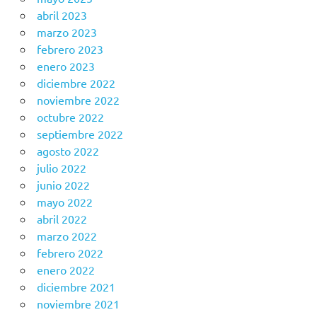
abril 2023
marzo 2023
febrero 2023
enero 2023
diciembre 2022
noviembre 2022
octubre 2022
septiembre 2022
agosto 2022
julio 2022
junio 2022
mayo 2022
abril 2022
marzo 2022
febrero 2022
enero 2022
diciembre 2021
noviembre 2021