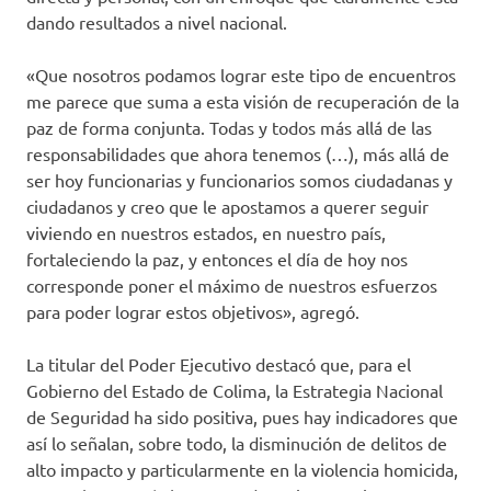
dando resultados a nivel nacional.
«Que nosotros podamos lograr este tipo de encuentros
me parece que suma a esta visión de recuperación de la
paz de forma conjunta. Todas y todos más allá de las
responsabilidades que ahora tenemos (…), más allá de
ser hoy funcionarias y funcionarios somos ciudadanas y
ciudadanos y creo que le apostamos a querer seguir
viviendo en nuestros estados, en nuestro país,
fortaleciendo la paz, y entonces el día de hoy nos
corresponde poner el máximo de nuestros esfuerzos
para poder lograr estos objetivos», agregó.
La titular del Poder Ejecutivo destacó que, para el
Gobierno del Estado de Colima, la Estrategia Nacional
de Seguridad ha sido positiva, pues hay indicadores que
así lo señalan, sobre todo, la disminución de delitos de
alto impacto y particularmente en la violencia homicida,