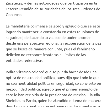
Zacatecas, y demás autoridades que participaron en la
Tercera Reunión de Autoridades de los Tres Órdenes de
Gobierno.
La mandataria colimense celebró y aplaudió que se esté
logrando mantener la constancia en estas reuniones de
seguridad, destacando lo valioso de poder abordar
desde una perspectiva regional la recuperación de la paz
que se busca de manera conjunta, pues el fenómeno
delictivo no reconoce fronteras ni límites de las
entidades federativas.
Indira Vizcaíno celebró que se pueda hacer desde una
óptica de neutralidad política, pues dijo que todo lo que
no sea neutralidad política en seguridad, se convierte en
mezquindad política; agregó que el primer ejemplo de
esto lo han recibido de la presidenta de México, Claudia
Sheinbaum Pardo, quien ha atendido el tema de manera
directa y personal, con un enfoque que claramente está