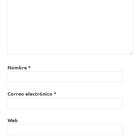
Nombre
*
Correo electrónico
*
Web