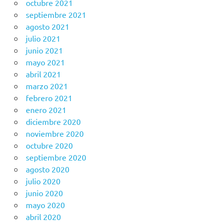
octubre 2021
septiembre 2021
agosto 2021
julio 2021
junio 2021
mayo 2021
abril 2021
marzo 2021
febrero 2021
enero 2021
diciembre 2020
noviembre 2020
octubre 2020
septiembre 2020
agosto 2020
julio 2020
junio 2020
mayo 2020
abril 2020