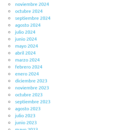
noviembre 2024
octubre 2024
septiembre 2024
agosto 2024
julio 2024
junio 2024
mayo 2024
abril 2024
marzo 2024
febrero 2024
enero 2024
diciembre 2023
noviembre 2023
octubre 2023
septiembre 2023
agosto 2023
julio 2023
junio 2023
mayo 2023