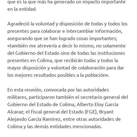
que es la que más ha generado un impacto importante
en la entidad.
Agradeció la voluntad y disposición de todas y todos los
presentes para colaborar e intercambiar información,
asegurando que se han logrado cosas importantes;
«también me atrevería a decir lo mismo, no solamente
del Gobierno del Estado sino de todas las instituciones
presentes en Colima, que recibirán todas y todos la
mayor disposición y voluntad de colaboración para dar
los mejores resultados posibles a la población».
En esta reunión, convocada por las autoridades
militares, participaron también el secretario general del
Gobierno del Estado de Colima, Alberto Eloy García
Alcaraz; el fiscal general del Estado (FGE), Bryant
Alejando García Ramírez, entre otras autoridades de
Colima y las demás entidades mencionadas.