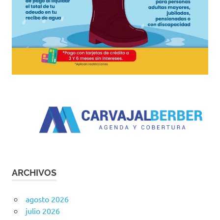
ARCHIVOS
agosto 2026
julio 2026