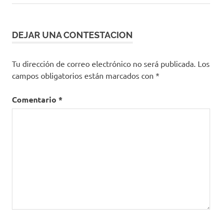
entrada:
DEJAR UNA CONTESTACION
Tu dirección de correo electrónico no será publicada.
Los
campos obligatorios están marcados con
*
Comentario
*