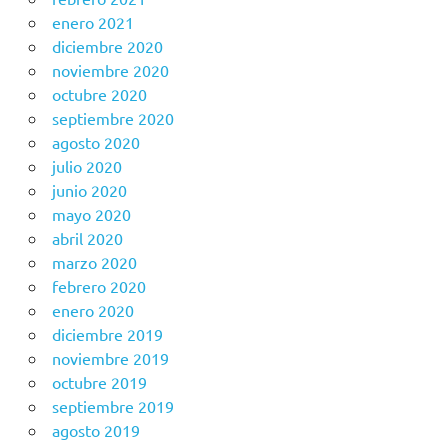
enero 2021
diciembre 2020
noviembre 2020
octubre 2020
septiembre 2020
agosto 2020
julio 2020
junio 2020
mayo 2020
abril 2020
marzo 2020
febrero 2020
enero 2020
diciembre 2019
noviembre 2019
octubre 2019
septiembre 2019
agosto 2019