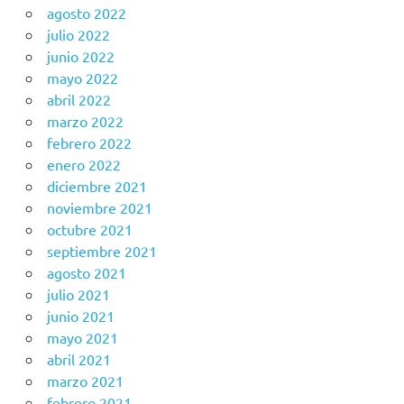
agosto 2022
julio 2022
junio 2022
mayo 2022
abril 2022
marzo 2022
febrero 2022
enero 2022
diciembre 2021
noviembre 2021
octubre 2021
septiembre 2021
agosto 2021
julio 2021
junio 2021
mayo 2021
abril 2021
marzo 2021
febrero 2021