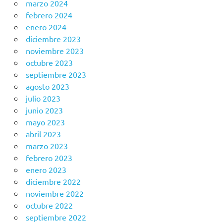
marzo 2024
febrero 2024
enero 2024
diciembre 2023
noviembre 2023
octubre 2023
septiembre 2023
agosto 2023
julio 2023
junio 2023
mayo 2023
abril 2023
marzo 2023
febrero 2023
enero 2023
diciembre 2022
noviembre 2022
octubre 2022
septiembre 2022