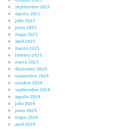
septiembre 2025
agosto 2025
julio 2025
junio 2025
mayo 2025
abril 2025
marzo 2025
febrero 2025
enero 2025
diciembre 2024
noviembre 2024
octubre 2024
septiembre 2024
agosto 2024
julio 2024
junio 2024
mayo 2024
abril 2024