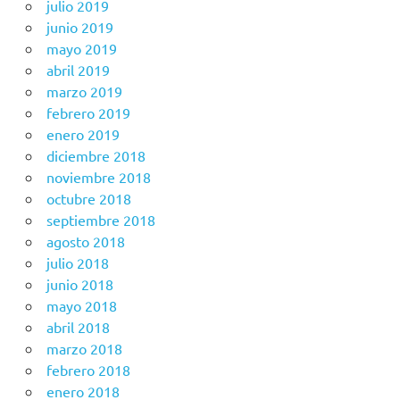
julio 2019
junio 2019
mayo 2019
abril 2019
marzo 2019
febrero 2019
enero 2019
diciembre 2018
noviembre 2018
octubre 2018
septiembre 2018
agosto 2018
julio 2018
junio 2018
mayo 2018
abril 2018
marzo 2018
febrero 2018
enero 2018