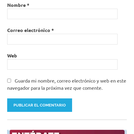
Nombre
*
Correo electrónico
*
Web
Guarda mi nombre, correo electrónico y web en este
navegador para la próxima vez que comente.