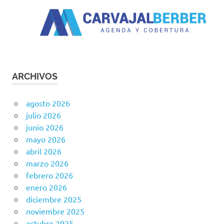
ARCHIVOS
agosto 2026
julio 2026
junio 2026
mayo 2026
abril 2026
marzo 2026
febrero 2026
enero 2026
diciembre 2025
noviembre 2025
octubre 2025