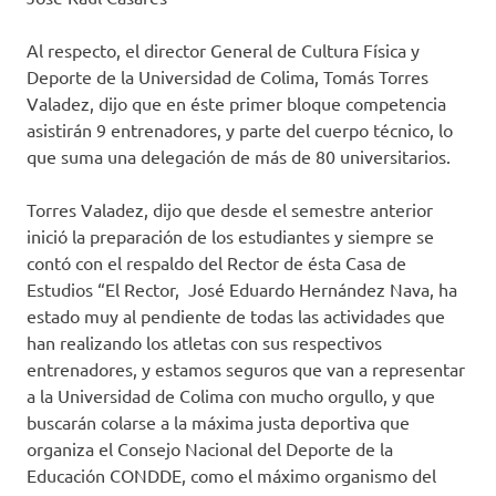
Al respecto, el director General de Cultura Física y
Deporte de la Universidad de Colima, Tomás Torres
Valadez, dijo que en éste primer bloque competencia
asistirán 9 entrenadores, y parte del cuerpo técnico, lo
que suma una delegación de más de 80 universitarios.
Torres Valadez, dijo que desde el semestre anterior
inició la preparación de los estudiantes y siempre se
contó con el respaldo del Rector de ésta Casa de
Estudios “El Rector, José Eduardo Hernández Nava, ha
estado muy al pendiente de todas las actividades que
han realizando los atletas con sus respectivos
entrenadores, y estamos seguros que van a representar
a la Universidad de Colima con mucho orgullo, y que
buscarán colarse a la máxima justa deportiva que
organiza el Consejo Nacional del Deporte de la
Educación CONDDE, como el máximo organismo del