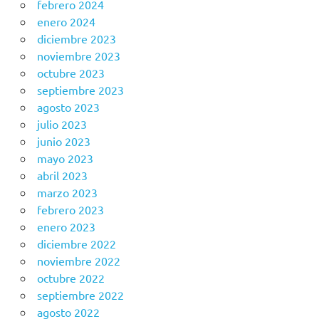
febrero 2024
enero 2024
diciembre 2023
noviembre 2023
octubre 2023
septiembre 2023
agosto 2023
julio 2023
junio 2023
mayo 2023
abril 2023
marzo 2023
febrero 2023
enero 2023
diciembre 2022
noviembre 2022
octubre 2022
septiembre 2022
agosto 2022