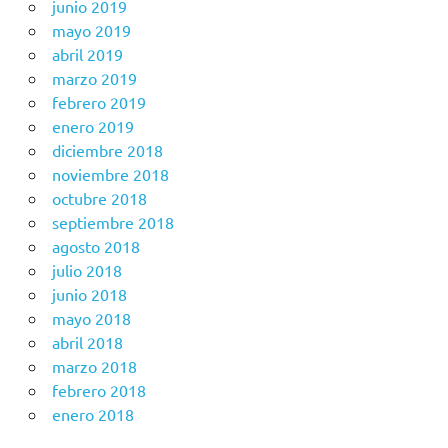
junio 2019
mayo 2019
abril 2019
marzo 2019
febrero 2019
enero 2019
diciembre 2018
noviembre 2018
octubre 2018
septiembre 2018
agosto 2018
julio 2018
junio 2018
mayo 2018
abril 2018
marzo 2018
febrero 2018
enero 2018