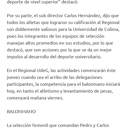
deporte de nivel superior” destacó.
Por su parte, el sub director Carlos Hernández, dijo que
todos los atletas que lograron su calificación al Regional
son doblemente valiosos para la Universidad de Colima,
pues los integrantes de los equipos de selección
manejan altos promedios en sus estudios, por lo que
destacó, que son acciones por la que se da un mejor
impulso al desarrollo del deporte universitario.
En el Regional UdeG, las actividades comenzarán éste
jueves cuando sea el arribo de las delegaciones
participantes, la competencia para el balonmano iniciará
hoy, en tanto el atletismo y levantamiento de pesas,
comenzará mañana viernes.
BALONMANO
La selección femenil que comandan Pedro y Carlos