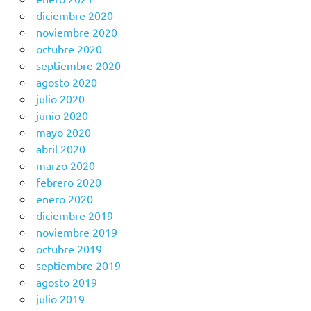
diciembre 2020
noviembre 2020
octubre 2020
septiembre 2020
agosto 2020
julio 2020
junio 2020
mayo 2020
abril 2020
marzo 2020
febrero 2020
enero 2020
diciembre 2019
noviembre 2019
octubre 2019
septiembre 2019
agosto 2019
julio 2019