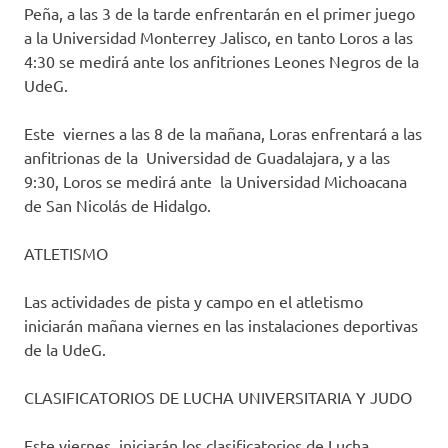
Peña, a las 3 de la tarde enfrentarán en el primer juego
a la Universidad Monterrey Jalisco, en tanto Loros a las
4:30 se medirá ante los anfitriones Leones Negros de la
UdeG.
Este viernes a las 8 de la mañana, Loras enfrentará a las
anfitrionas de la Universidad de Guadalajara, y a las
9:30, Loros se medirá ante la Universidad Michoacana
de San Nicolás de Hidalgo.
ATLETISMO
Las actividades de pista y campo en el atletismo
iniciarán mañana viernes en las instalaciones deportivas
de la UdeG.
CLASIFICATORIOS DE LUCHA UNIVERSITARIA Y JUDO
Este viernes, iniciarán los clasificatorios de Lucha