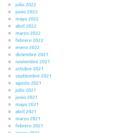
julio 2022
junio 2022
mayo 2022
abril 2022
marzo 2022
febrero 2022
enero 2022
diciembre 2021
noviembre 2021
octubre 2021
septiembre 2021
agosto 2021
julio 2021
junio 2021
mayo 2021
abril 2021
marzo 2021
febrero 2021
enero 2021