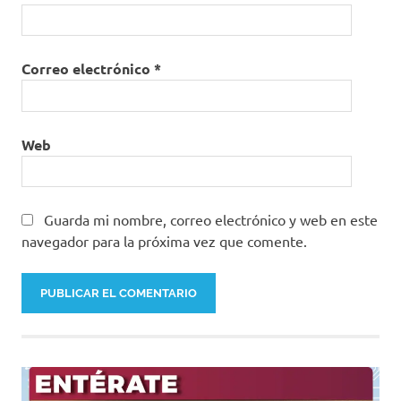
Correo electrónico
*
Web
Guarda mi nombre, correo electrónico y web en este
navegador para la próxima vez que comente.