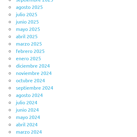
agosto 2025
julio 2025
junio 2025
mayo 2025
abril 2025
marzo 2025
febrero 2025
enero 2025
diciembre 2024
noviembre 2024
octubre 2024
septiembre 2024
agosto 2024
julio 2024
junio 2024
mayo 2024
abril 2024
marzo 2024