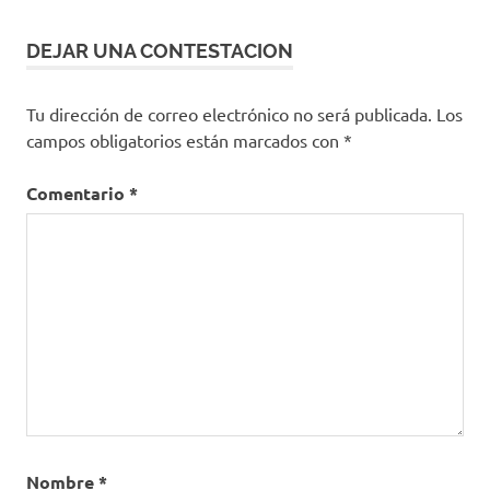
DEJAR UNA CONTESTACION
Tu dirección de correo electrónico no será publicada.
Los
campos obligatorios están marcados con
*
Comentario
*
Nombre
*