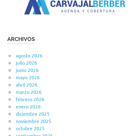
ARCHIVOS
agosto 2026
julio 2026
junio 2026
mayo 2026
abril 2026
marzo 2026
febrero 2026
enero 2026
diciembre 2025
noviembre 2025
octubre 2025
septiembre 2025