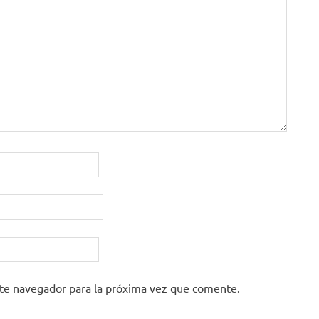
ste navegador para la próxima vez que comente.