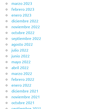
marzo 2023
febrero 2023
enero 2023
diciembre 2022
noviembre 2022
octubre 2022
septiembre 2022
agosto 2022
julio 2022
junio 2022
mayo 2022
abril 2022
marzo 2022
febrero 2022
enero 2022
diciembre 2021
noviembre 2021
octubre 2021
septiembre 2021