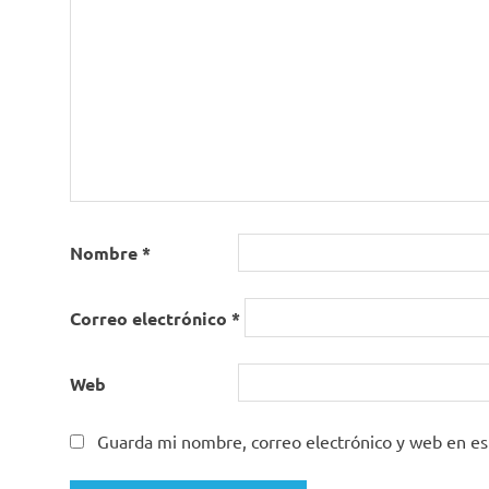
Nombre
*
Correo electrónico
*
Web
Guarda mi nombre, correo electrónico y web en e