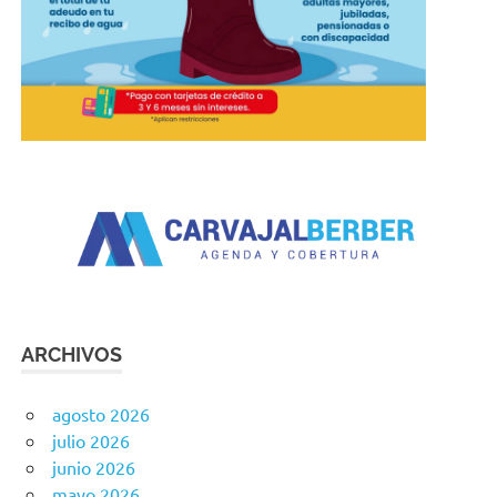
ARCHIVOS
agosto 2026
julio 2026
junio 2026
mayo 2026