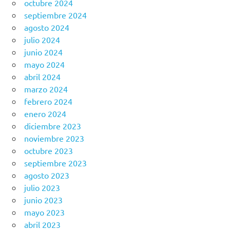
octubre 2024
septiembre 2024
agosto 2024
julio 2024
junio 2024
mayo 2024
abril 2024
marzo 2024
febrero 2024
enero 2024
diciembre 2023
noviembre 2023
octubre 2023
septiembre 2023
agosto 2023
julio 2023
junio 2023
mayo 2023
abril 2023