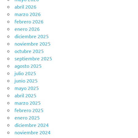
abril 2026
marzo 2026
febrero 2026
enero 2026
diciembre 2025
noviembre 2025
octubre 2025
septiembre 2025
agosto 2025
julio 2025
junio 2025
mayo 2025
abril 2025
marzo 2025
febrero 2025
enero 2025
diciembre 2024
noviembre 2024