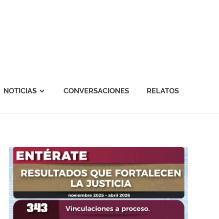
NOTICIAS
CONVERSACIONES
RELATOS