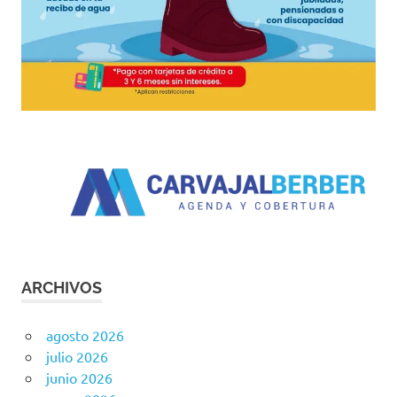
ARCHIVOS
agosto 2026
julio 2026
junio 2026