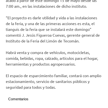
acabo a partir de este domingo 15 de mayo desde las
7:00 am., en las instalaciones de dicho instituto.
“El proyecto es darle utilidad y vida a las instalaciones
de la feria, y una de las primeras acciones es esta, el
tianguis de la feria que se instalará este domingo”
comentó J. Jesús Figueroa Cuevas, gerente general de
Instituto de la Feria del Limón de Tecomán.
Habrá venta y compra de vehículos, motocicletas,
comida, bebidas, ropa, calzado, artículos para el hogar,
herramientas y productos agropecuarios.
El espacio de esparcimiento familiar, contará con amplio
estacionamiento, servicio de sanitarios públicos y
seguridad para todos y todas.
Comentarios