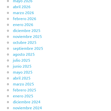
mayo 2026
abril 2026
marzo 2026
febrero 2026
enero 2026
diciembre 2025
noviembre 2025
octubre 2025
septiembre 2025
agosto 2025
julio 2025
junio 2025
mayo 2025
abril 2025
marzo 2025
febrero 2025
enero 2025
diciembre 2024
noviembre 2024