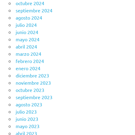
octubre 2024
septiembre 2024
agosto 2024
julio 2024
junio 2024
mayo 2024
abril 2024
marzo 2024
febrero 2024
enero 2024
diciembre 2023
noviembre 2023
octubre 2023
septiembre 2023
agosto 2023
julio 2023
junio 2023
mayo 2023
abril 2023