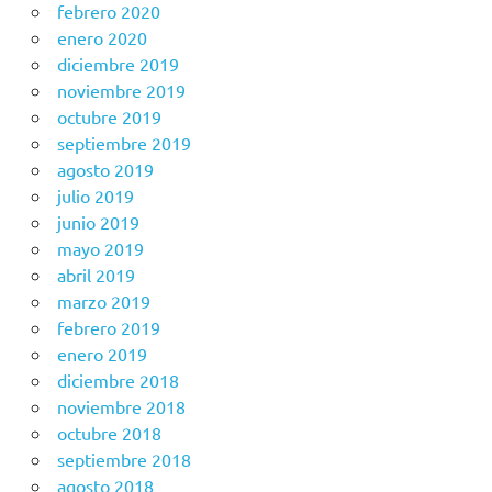
febrero 2020
enero 2020
diciembre 2019
noviembre 2019
octubre 2019
septiembre 2019
agosto 2019
julio 2019
junio 2019
mayo 2019
abril 2019
marzo 2019
febrero 2019
enero 2019
diciembre 2018
noviembre 2018
octubre 2018
septiembre 2018
agosto 2018