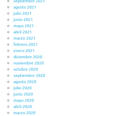
septiembre 2021
agosto 2021
julio 2021
junio 2021
mayo 2021
abril 2021
marzo 2021
febrero 2021
enero 2021
diciembre 2020
noviembre 2020
octubre 2020
septiembre 2020
agosto 2020
julio 2020
junio 2020
mayo 2020
abril 2020
marzo 2020