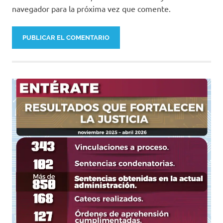
navegador para la próxima vez que comente.