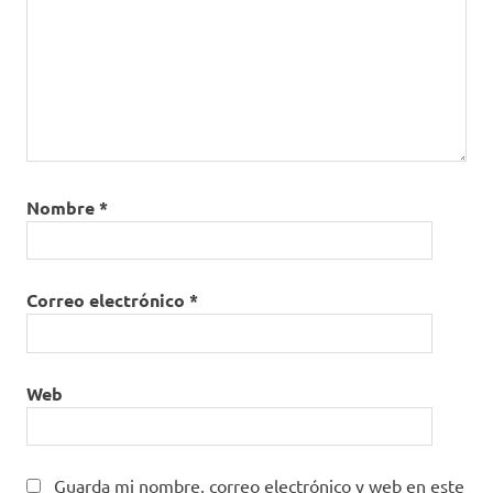
Nombre
*
Correo electrónico
*
Web
Guarda mi nombre, correo electrónico y web en este