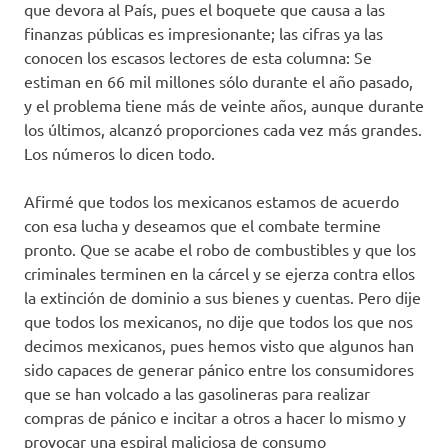
que devora al País, pues el boquete que causa a las
finanzas públicas es impresionante; las cifras ya las
conocen los escasos lectores de esta columna: Se
estiman en 66 mil millones sólo durante el año pasado,
y el problema tiene más de veinte años, aunque durante
los últimos, alcanzó proporciones cada vez más grandes.
Los números lo dicen todo.
Afirmé que todos los mexicanos estamos de acuerdo
con esa lucha y deseamos que el combate termine
pronto. Que se acabe el robo de combustibles y que los
criminales terminen en la cárcel y se ejerza contra ellos
la extinción de dominio a sus bienes y cuentas. Pero dije
que todos los mexicanos, no dije que todos los que nos
decimos mexicanos, pues hemos visto que algunos han
sido capaces de generar pánico entre los consumidores
que se han volcado a las gasolineras para realizar
compras de pánico e incitar a otros a hacer lo mismo y
provocar una espiral maliciosa de consumo