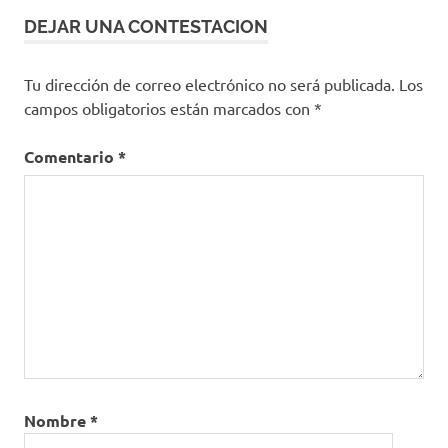
DEJAR UNA CONTESTACION
Tu dirección de correo electrónico no será publicada.
Los
campos obligatorios están marcados con
*
Comentario
*
Nombre
*