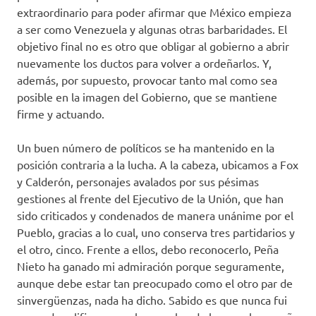
extraordinario para poder afirmar que México empieza
a ser como Venezuela y algunas otras barbaridades. El
objetivo final no es otro que obligar al gobierno a abrir
nuevamente los ductos para volver a ordeñarlos. Y,
además, por supuesto, provocar tanto mal como sea
posible en la imagen del Gobierno, que se mantiene
firme y actuando.
Un buen número de políticos se ha mantenido en la
posición contraria a la lucha. A la cabeza, ubicamos a Fox
y Calderón, personajes avalados por sus pésimas
gestiones al frente del Ejecutivo de la Unión, que han
sido criticados y condenados de manera unánime por el
Pueblo, gracias a lo cual, uno conserva tres partidarios y
el otro, cinco. Frente a ellos, debo reconocerlo, Peña
Nieto ha ganado mi admiración porque seguramente,
aunque debe estar tan preocupado como el otro par de
sinvergüenzas, nada ha dicho. Sabido es que nunca fui