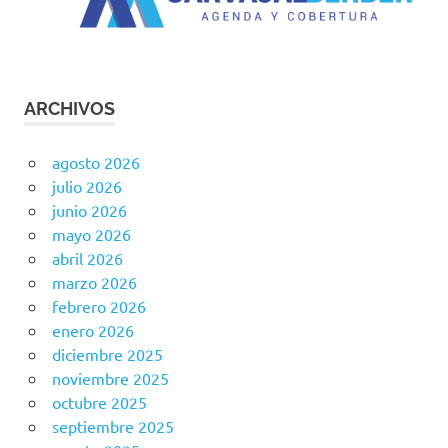
ARCHIVOS
agosto 2026
julio 2026
junio 2026
mayo 2026
abril 2026
marzo 2026
febrero 2026
enero 2026
diciembre 2025
noviembre 2025
octubre 2025
septiembre 2025