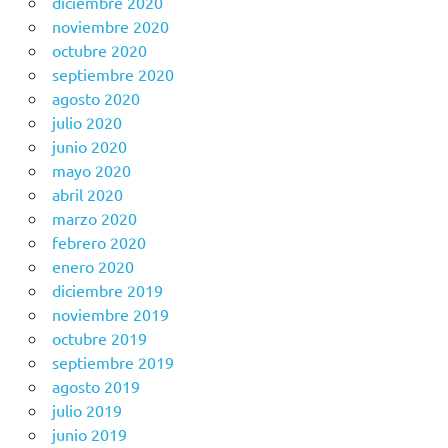
diciembre 2020
noviembre 2020
octubre 2020
septiembre 2020
agosto 2020
julio 2020
junio 2020
mayo 2020
abril 2020
marzo 2020
febrero 2020
enero 2020
diciembre 2019
noviembre 2019
octubre 2019
septiembre 2019
agosto 2019
julio 2019
junio 2019