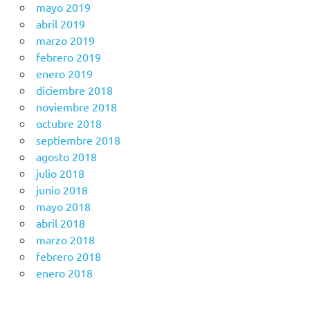
mayo 2019
abril 2019
marzo 2019
febrero 2019
enero 2019
diciembre 2018
noviembre 2018
octubre 2018
septiembre 2018
agosto 2018
julio 2018
junio 2018
mayo 2018
abril 2018
marzo 2018
febrero 2018
enero 2018