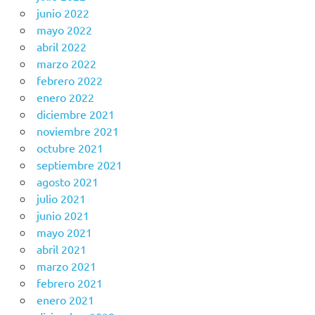
junio 2022
mayo 2022
abril 2022
marzo 2022
febrero 2022
enero 2022
diciembre 2021
noviembre 2021
octubre 2021
septiembre 2021
agosto 2021
julio 2021
junio 2021
mayo 2021
abril 2021
marzo 2021
febrero 2021
enero 2021