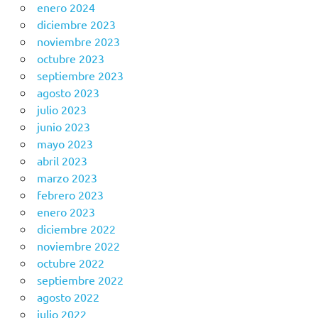
enero 2024
diciembre 2023
noviembre 2023
octubre 2023
septiembre 2023
agosto 2023
julio 2023
junio 2023
mayo 2023
abril 2023
marzo 2023
febrero 2023
enero 2023
diciembre 2022
noviembre 2022
octubre 2022
septiembre 2022
agosto 2022
julio 2022