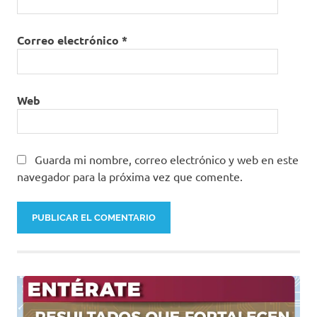
Correo electrónico
*
Web
Guarda mi nombre, correo electrónico y web en este
navegador para la próxima vez que comente.