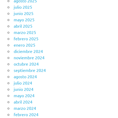
agosto 2025
julio 2025
junio 2025
mayo 2025
abril 2025
marzo 2025
febrero 2025
enero 2025
diciembre 2024
noviembre 2024
octubre 2024
septiembre 2024
agosto 2024
julio 2024
junio 2024
mayo 2024
abril 2024
marzo 2024
febrero 2024