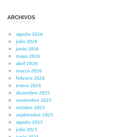
ARCHIVOS
agosto 2026
julio 2026
junio 2026
mayo 2026
abril 2026
marzo 2026
febrero 2026
enero 2026
diciembre 2025
noviembre 2025
octubre 2025
septiembre 2025
agosto 2025
julio 2025
junio 2025