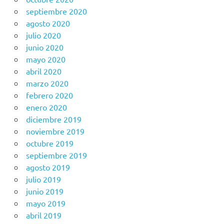
septiembre 2020
agosto 2020
julio 2020
junio 2020
mayo 2020
abril 2020
marzo 2020
febrero 2020
enero 2020
diciembre 2019
noviembre 2019
octubre 2019
septiembre 2019
agosto 2019
julio 2019
junio 2019
mayo 2019
abril 2019