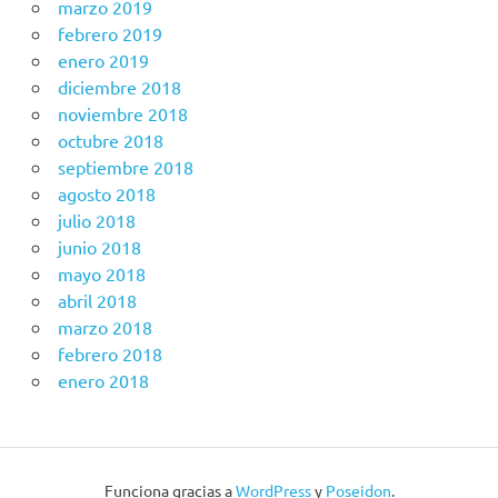
marzo 2019
febrero 2019
enero 2019
diciembre 2018
noviembre 2018
octubre 2018
septiembre 2018
agosto 2018
julio 2018
junio 2018
mayo 2018
abril 2018
marzo 2018
febrero 2018
enero 2018
Funciona gracias a
WordPress
y
Poseidon
.