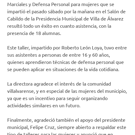
Marciales y Defensa Personal para mujeres que se
impartió el pasado sábado por la mañana en el Salón de
Cabildo de la Presidencia Municipal de Villa de Álvarez
resultó todo un éxito en cuanto asistencia, con la
presencia de 18 alumnas.
Este taller, impartido por Roberto León Loya, tuvo entre
sus asistentes a personas de entre 16 y 60 años,
quienes aprendieron técnicas de defensa personal que
se pueden aplicar en situaciones de la vida cotidiana.
La directora agradece el interés de la comunidad
villalvarense, y en especial de las mujeres del municipio,
ya que es un incentivo para seguir organizando
actividades similares en un futuro.
Finalmente, agradeció también el apoyo del presidente
municipal, Felipe Cruz, siempre abierto a respaldar este
tipo de talleres para las mujeres y anunció que en