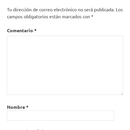
Tu dirección de correo electrónico no será publicada.
Los
campos obligatorios están marcados con
*
Comentario
*
Nombre
*