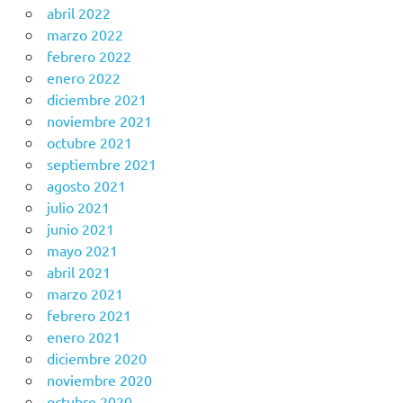
abril 2022
marzo 2022
febrero 2022
enero 2022
diciembre 2021
noviembre 2021
octubre 2021
septiembre 2021
agosto 2021
julio 2021
junio 2021
mayo 2021
abril 2021
marzo 2021
febrero 2021
enero 2021
diciembre 2020
noviembre 2020
octubre 2020