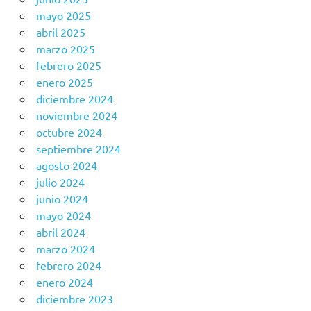
mayo 2025
abril 2025
marzo 2025
febrero 2025
enero 2025
diciembre 2024
noviembre 2024
octubre 2024
septiembre 2024
agosto 2024
julio 2024
junio 2024
mayo 2024
abril 2024
marzo 2024
febrero 2024
enero 2024
diciembre 2023