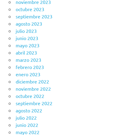
noviembre 2023
octubre 2023
septiembre 2023
agosto 2023
julio 2023
junio 2023
mayo 2023
abril 2023
marzo 2023
febrero 2023
enero 2023
diciembre 2022
noviembre 2022
octubre 2022
septiembre 2022
agosto 2022
julio 2022
junio 2022
mayo 2022