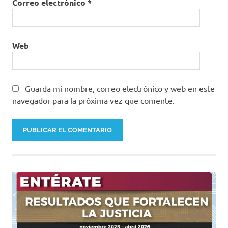
Correo electrónico
*
Web
Guarda mi nombre, correo electrónico y web en este
navegador para la próxima vez que comente.