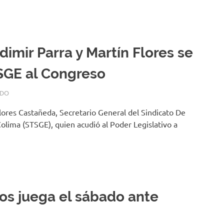
dimir Parra y Martín Flores se
SGE al Congreso
ADO
Flores Castañeda, Secretario General del Sindicato De
olima (STSGE), quien acudió al Poder Legislativo a
os juega el sábado ante