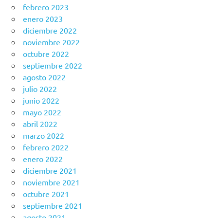
febrero 2023
enero 2023
diciembre 2022
noviembre 2022
octubre 2022
septiembre 2022
agosto 2022
julio 2022
junio 2022
mayo 2022
abril 2022
marzo 2022
febrero 2022
enero 2022
diciembre 2021
noviembre 2021
octubre 2021
septiembre 2021
agosto 2021