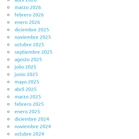
marzo 2026
febrero 2026
enero 2026
diciembre 2025
noviembre 2025
octubre 2025
septiembre 2025
agosto 2025
julio 2025
junio 2025
mayo 2025
abril 2025
marzo 2025
febrero 2025
enero 2025
diciembre 2024
noviembre 2024
octubre 2024