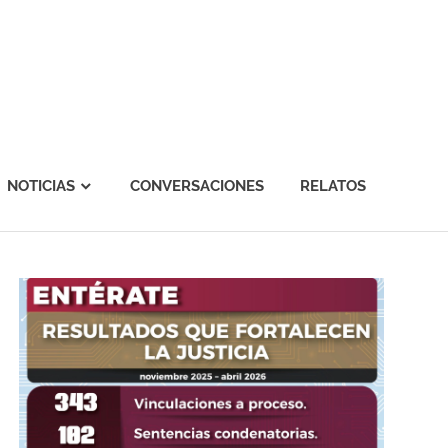
NOTICIAS
CONVERSACIONES
RELATOS