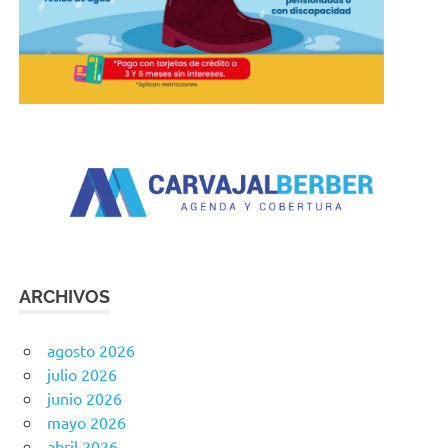
ARCHIVOS
agosto 2026
julio 2026
junio 2026
mayo 2026
abril 2026