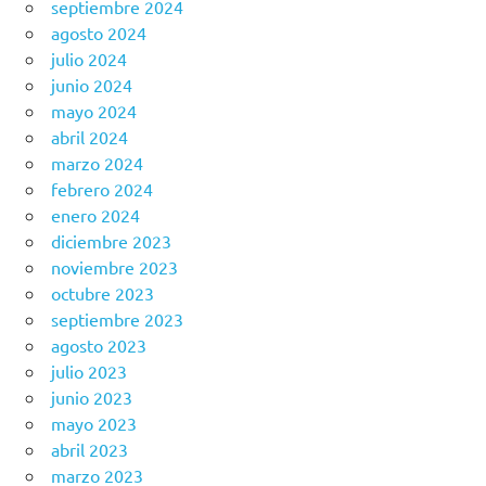
septiembre 2024
agosto 2024
julio 2024
junio 2024
mayo 2024
abril 2024
marzo 2024
febrero 2024
enero 2024
diciembre 2023
noviembre 2023
octubre 2023
septiembre 2023
agosto 2023
julio 2023
junio 2023
mayo 2023
abril 2023
marzo 2023