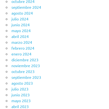
octubre 2024
septiembre 2024
agosto 2024
julio 2024
junio 2024
mayo 2024
abril 2024
marzo 2024
febrero 2024
enero 2024
diciembre 2023
noviembre 2023
octubre 2023
septiembre 2023
agosto 2023
julio 2023
junio 2023
mayo 2023
abril 2023