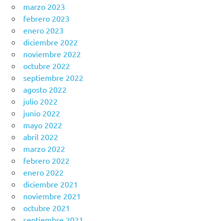
marzo 2023
febrero 2023
enero 2023
diciembre 2022
noviembre 2022
octubre 2022
septiembre 2022
agosto 2022
julio 2022
junio 2022
mayo 2022
abril 2022
marzo 2022
febrero 2022
enero 2022
diciembre 2021
noviembre 2021
octubre 2021
septiembre 2021