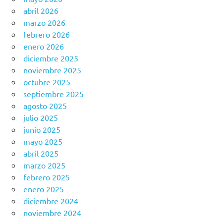
abril 2026
marzo 2026
febrero 2026
enero 2026
diciembre 2025
noviembre 2025
octubre 2025
septiembre 2025
agosto 2025
julio 2025
junio 2025
mayo 2025
abril 2025
marzo 2025
febrero 2025
enero 2025
diciembre 2024
noviembre 2024