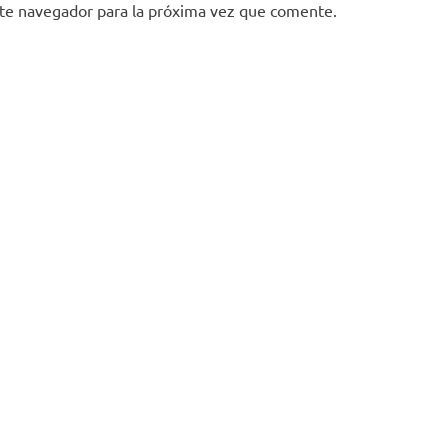
ste navegador para la próxima vez que comente.