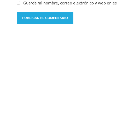
Guarda mi nombre, correo electrónico y web en e