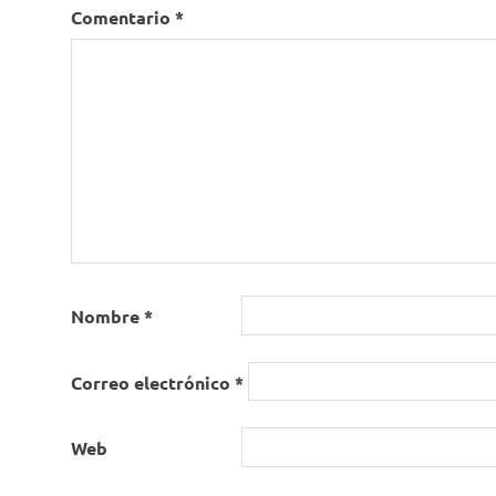
Comentario
*
Nombre
*
Correo electrónico
*
Web