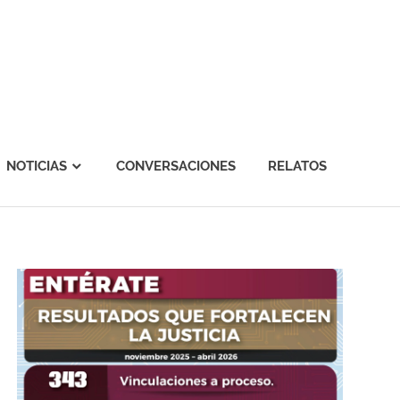
NOTICIAS
CONVERSACIONES
RELATOS